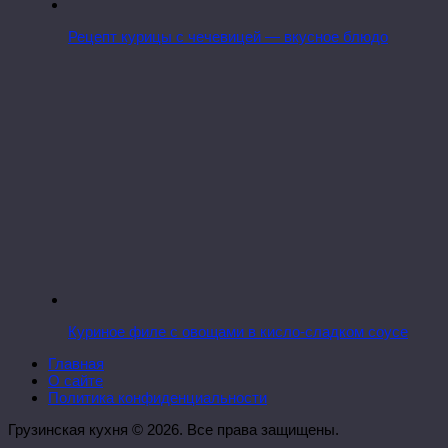
Рецепт курицы с чечевицей — вкусное блюдо
Куриное филе с овощами в кисло-сладком соусе
Главная
О сайте
Политика конфиденциальности
Грузинская кухня © 2026. Все права защищены.