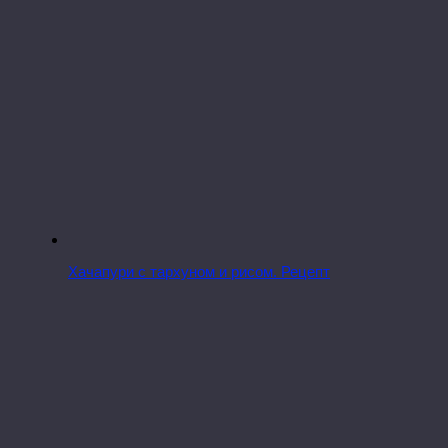
Хачапури с тархуном и рисом. Рецепт