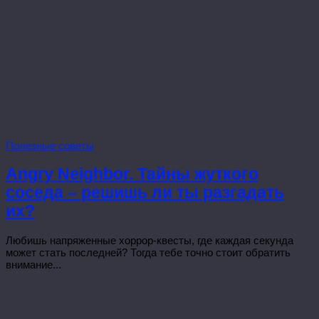
Полезные советы
Angry Neighbor. Тайны жуткого
соседа – решишь ли ты разгадать
их?
Любишь напряженные хоррор-квесты, где каждая секунда
может стать последней? Тогда тебе точно стоит обратить
внимание...