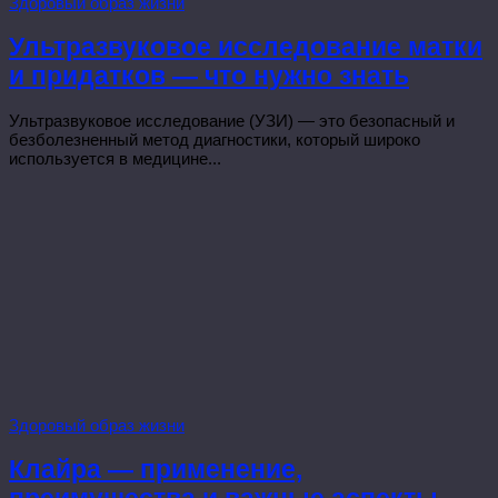
Здоровый образ жизни
Ультразвуковое исследование матки
и придатков — что нужно знать
Ультразвуковое исследование (УЗИ) — это безопасный и
безболезненный метод диагностики, который широко
используется в медицине...
Здоровый образ жизни
Клайра — применение,