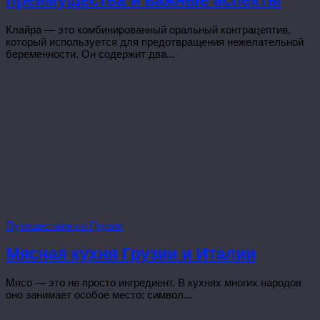
преимущества и важные аспекты
Клайра — это комбинированный оральный контрацептив,
который используется для предотвращения нежелательной
беременности. Он содержит два...
Путешествие по Грузии
Мясная кухня Грузии и Италии
Мясо — это не просто ингредиент. В кухнях многих народов
оно занимает особое место: символ...