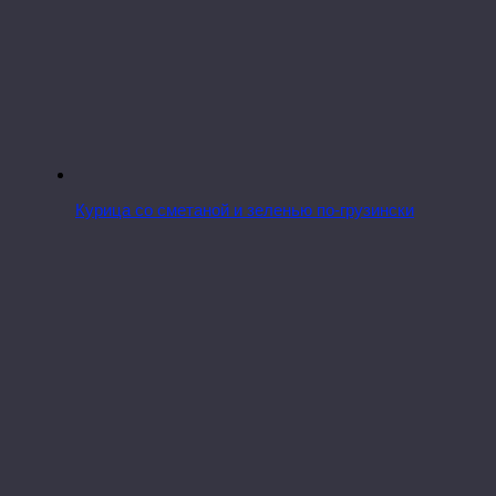
Курица со сметаной и зеленью по-грузински