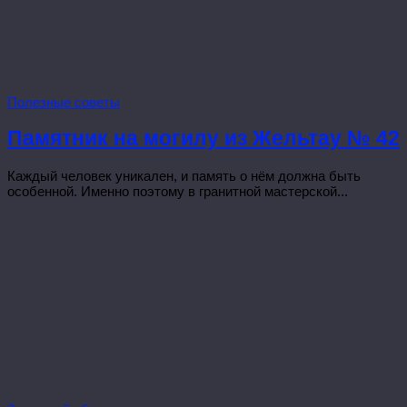
Полезные советы
Памятник на могилу из Жельтау № 42
Каждый человек уникален, и память о нём должна быть
особенной. Именно поэтому в гранитной мастерской...