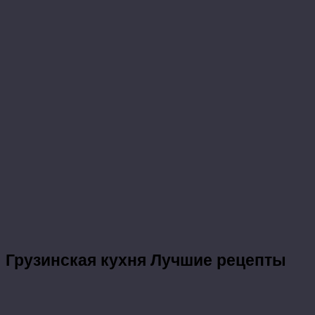
Грузинская кухня
Лучшие рецепты