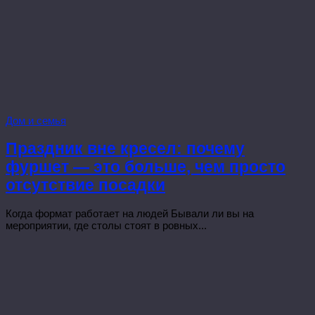
Дом и семья
Праздник вне кресел: почему
фуршет — это больше, чем просто
отсутствие посадки
Когда формат работает на людей Бывали ли вы на
мероприятии, где столы стоят в ровных...