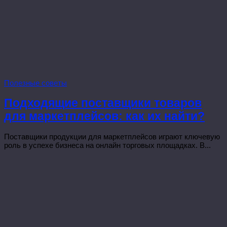
Полезные советы
Подходящие поставщики товаров
для маркетплейсов: как их найти?
Поставщики продукции для маркетплейсов играют ключевую
роль в успехе бизнеса на онлайн торговых площадках. В...