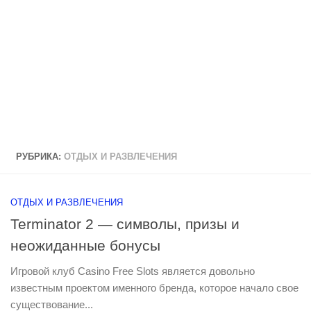
РУБРИКА:
ОТДЫХ И РАЗВЛЕЧЕНИЯ
ОТДЫХ И РАЗВЛЕЧЕНИЯ
Terminator 2 — символы, призы и
неожиданные бонусы
Игровой клуб Casino Free Slots является довольно
известным проектом именного бренда, которое начало свое
существование...