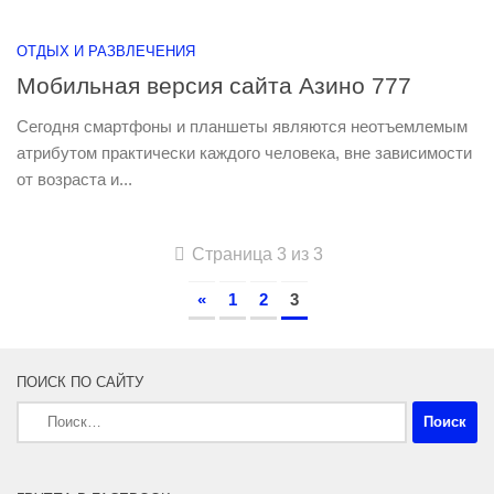
ОТДЫХ И РАЗВЛЕЧЕНИЯ
Мобильная версия сайта Азино 777
Сегодня смартфоны и планшеты являются неотъемлемым
атрибутом практически каждого человека, вне зависимости
от возраста и...
Страница 3 из 3
«
1
2
3
ПОИСК ПО САЙТУ
Найти: