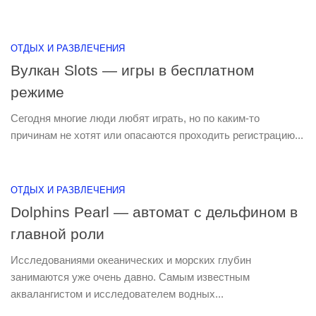
ОТДЫХ И РАЗВЛЕЧЕНИЯ
Вулкан Slots — игры в бесплатном
режиме
Сегодня многие люди любят играть, но по каким-то
причинам не хотят или опасаются проходить регистрацию...
ОТДЫХ И РАЗВЛЕЧЕНИЯ
Dolphins Pearl — автомат с дельфином в
главной роли
Исследованиями океанических и морских глубин
занимаются уже очень давно. Самым известным
аквалангистом и исследователем водных...