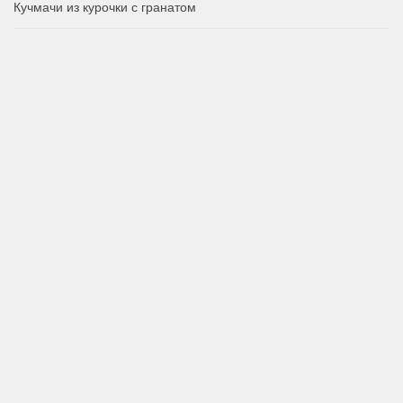
Кучмачи из курочки с гранатом