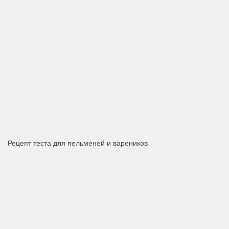
Рецепт теста для пельменей и вареников