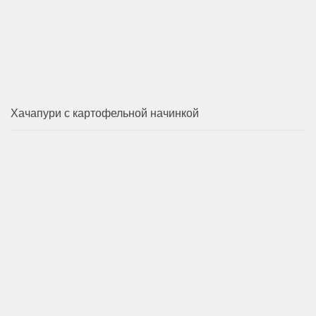
Хачапури с картофельной начинкой