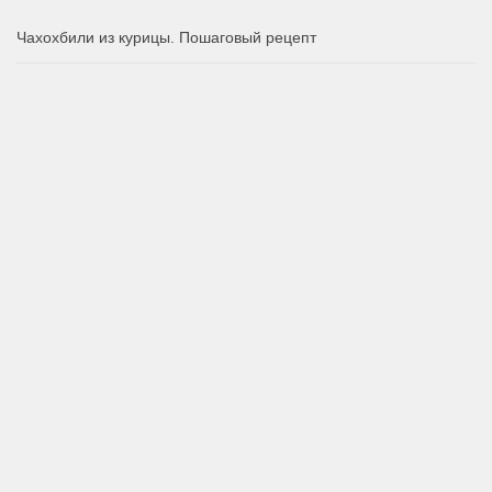
Чахохбили из курицы. Пошаговый рецепт