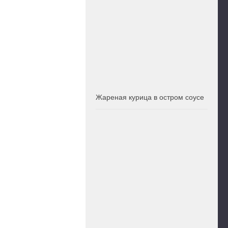
Жареная курица в остром соусе