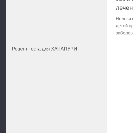
лечен
Нельзя с
детей пр
заболев
Рецепт теста для ХАЧАПУРИ