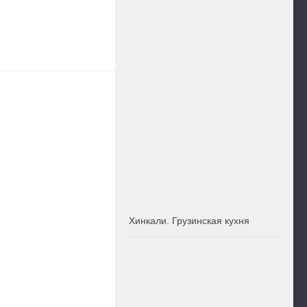
Хинкали. Грузинская кухня