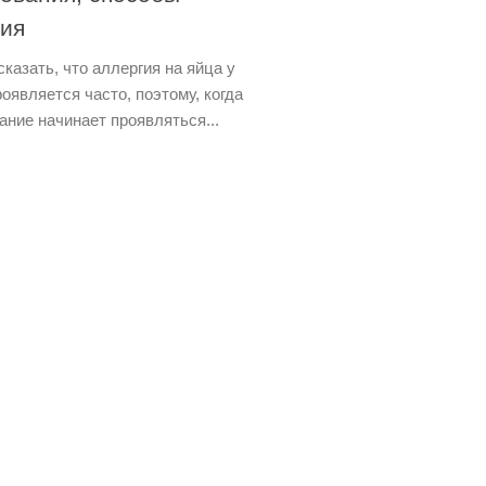
ия
казать, что аллергия на яйца у
оявляется часто, поэтому, когда
ание начинает проявляться...