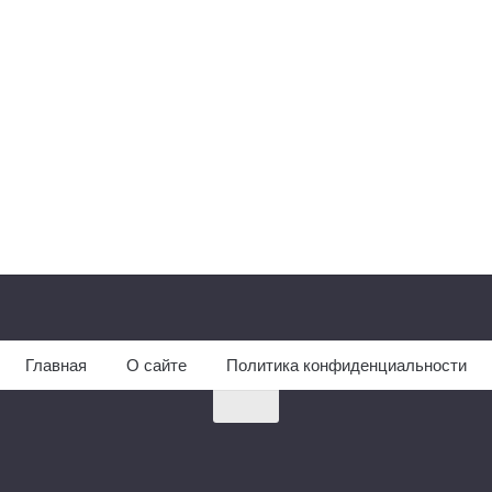
Главная
О сайте
Политика конфиденциальности