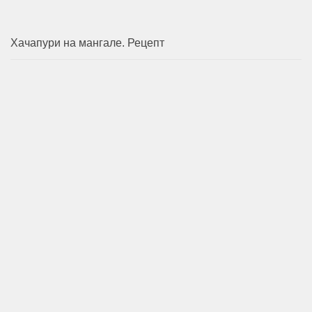
Хачапури на мангале. Рецепт