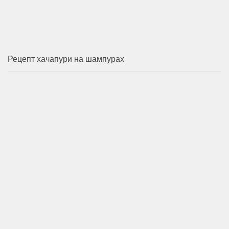
Рецепт хачапури на шампурах