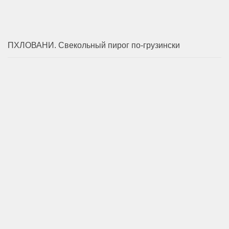
ПХЛОВАНИ. Свекольный пирог по-грузински