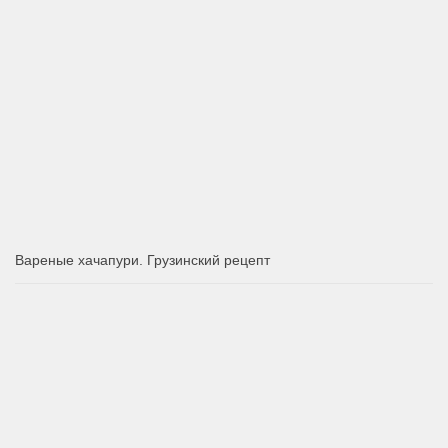
Вареные хачапури. Грузинский рецепт