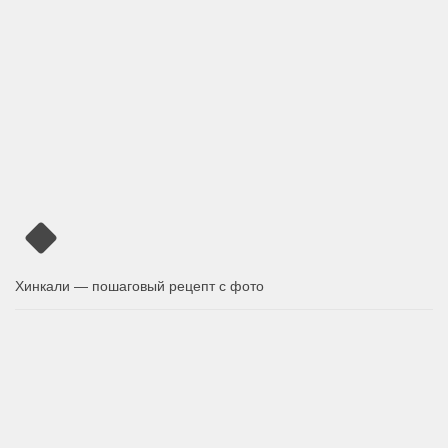
Хинкали — пошаговый рецепт с фото