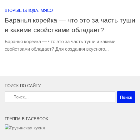
ВТОРЫЕ БЛЮДА. МЯСО
Баранья корейка — что это за часть туши
и какими свойствами обладает?
Баранья корейка — что это за часть туши и какими
свойствами обладает? Для создания вкусного...
ПОИСК ПО САЙТУ
Найти:
ГРУППА В FACEBOOK