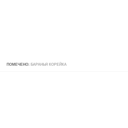
ПОМЕЧЕНО:
БАРАНЬЯ КОРЕЙКА