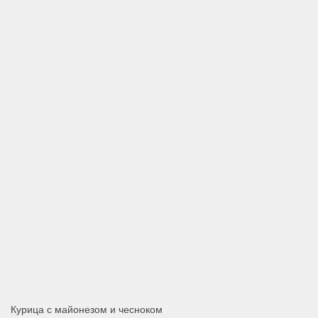
Курица с майонезом и чесноком