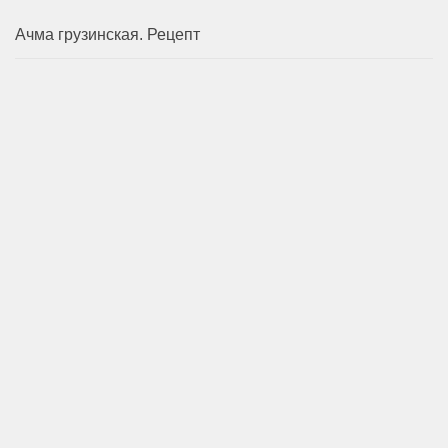
Ачма грузинская. Рецепт