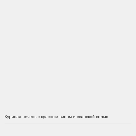
Куриная печень с красным вином и сванской солью