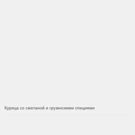
Курица со сметаной и грузинскими специями