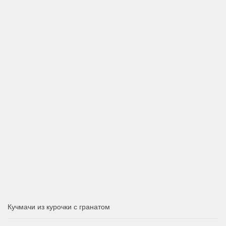
Кучмачи из курочки с гранатом