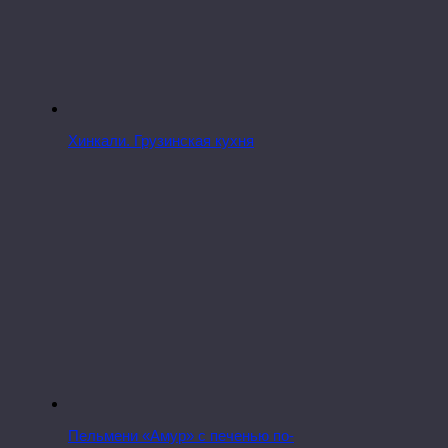
Хинкали. Грузинская кухня
Пельмени «Амур» с печенью по-