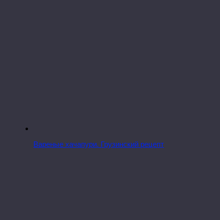
Вареные хачапури. Грузинский рецепт