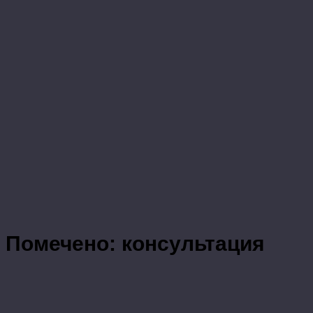
Помечено:
консультация