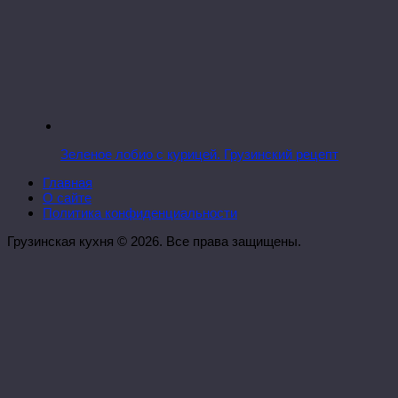
Зеленое лобио с курицей. Грузинский рецепт
Главная
О сайте
Политика конфиденциальности
Грузинская кухня © 2026. Все права защищены.