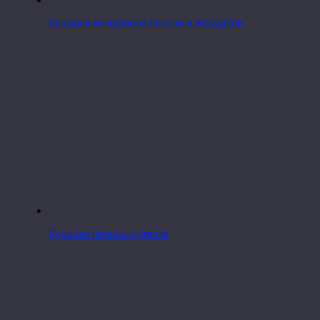
Кучмачи из куриной печени и желудков
Куриная печень с рисом