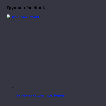
Группа в facebook
Хачапури на шампуре. Рецепт