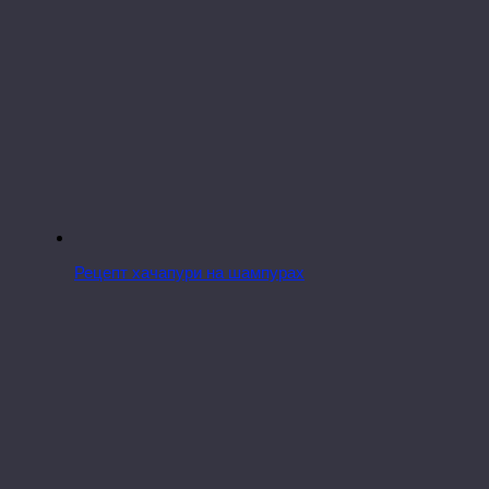
Рецепт хачапури на шампурах