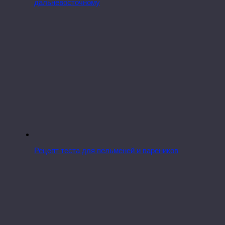
дальневосточному
Рецепт теста для пельменей и вареников