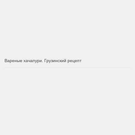
Вареные хачапури. Грузинский рецепт