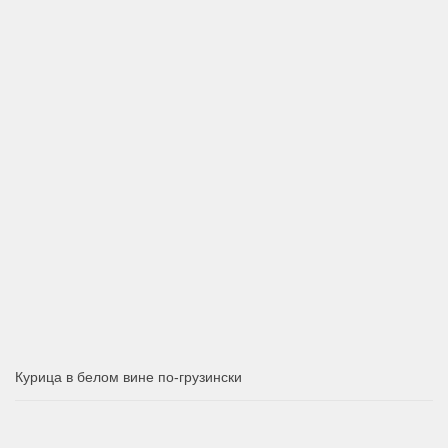
Курица в белом вине по-грузински