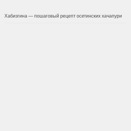
Хабизгина — пошаговый рецепт осетинских хачапури