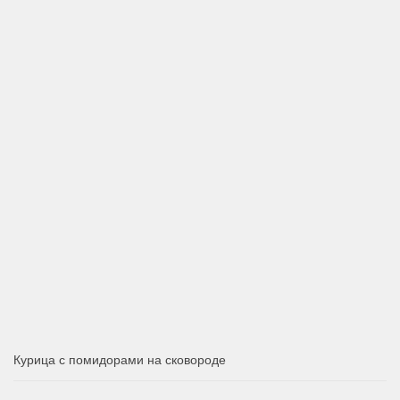
Курица с помидорами на сковороде