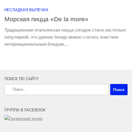
НЕСЛАДКАЯ ВЫПЕЧКА
Морская пицца «De la more»
Традиционная итальянская пицца сегодня стала настолько
популярной, что данное блюдо можно считать поистине
интернациональным блюдом....
ПОИСК ПО САЙТУ
Найти:
ГРУППА В FACEBOOK