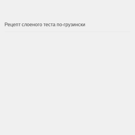
Рецепт слоеного теста по-грузински