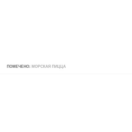
ПОМЕЧЕНО:
МОРСКАЯ ПИЦЦА