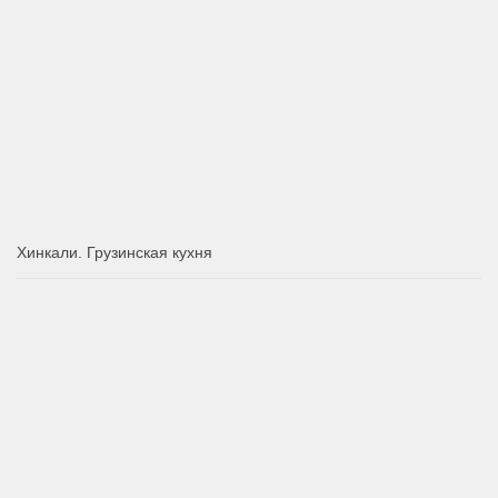
Хинкали. Грузинская кухня