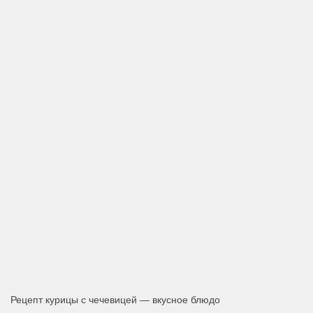
Рецепт курицы с чечевицей — вкусное блюдо