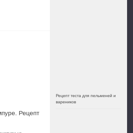
Рецепт теста для пельменей и
вареников
пуре. Рецепт