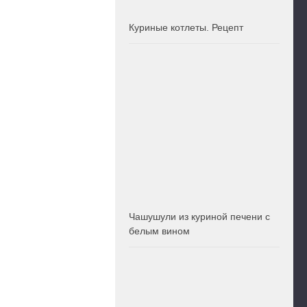
Куриные котлеты. Рецепт
Чашушули из куриной печени с
белым вином