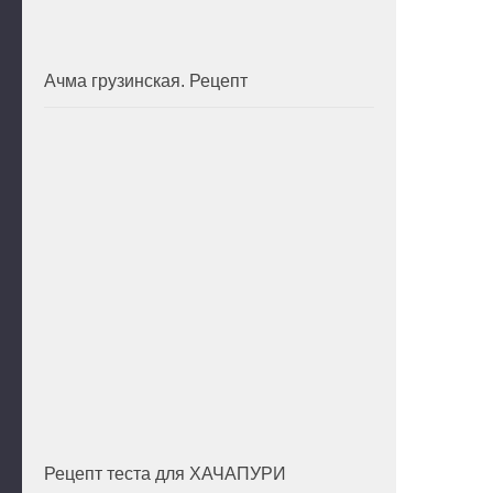
Ачма грузинская. Рецепт
Рецепт теста для ХАЧАПУРИ