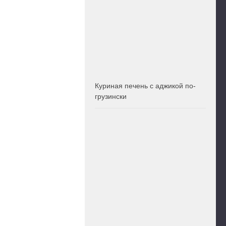
Куриная печень с аджикой по-
грузински