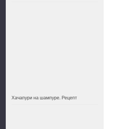
Хачапури на шампуре. Рецепт