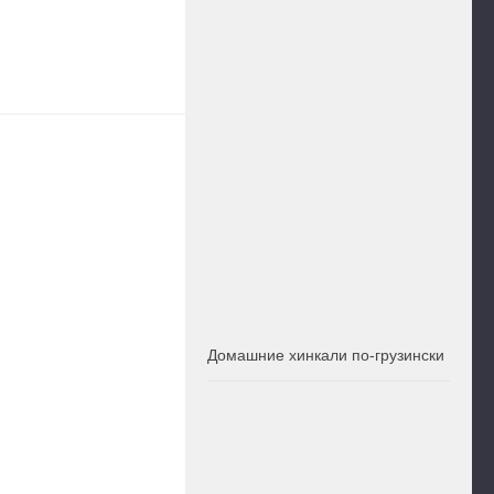
Домашние хинкали по-грузински