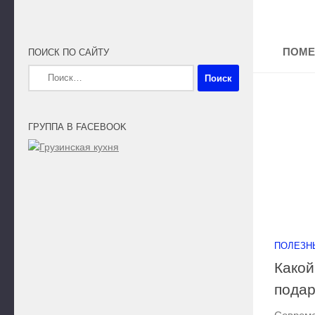
ПОМЕ
ПОИСК ПО САЙТУ
Найти:
ГРУППА В FACEBOOK
ПОЛЕЗН
Какой
подар