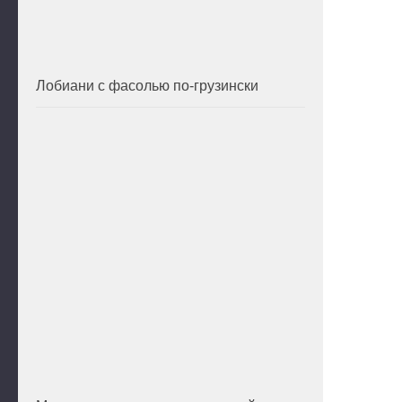
Лобиани с фасолью по-грузински