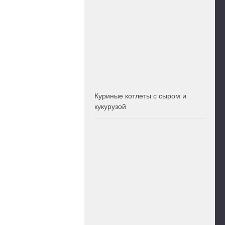
Куриные котлеты с сыром и
кукурузой