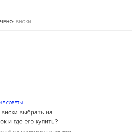
ЧЕНО:
ВИСКИ
ЫЕ СОВЕТЫ
 виски выбрать на
ок и где его купить?