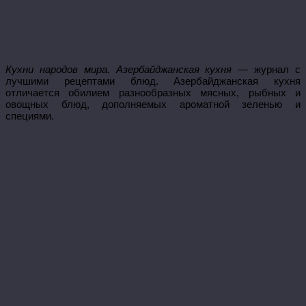
Кухни народов мира. Азербайджанская кухня
— журнал с
лучшими рецептами блюд. Азербайджанская кухня
отличается обилием разнообразных мясных, рыбных и
овощных блюд, дополняемых ароматной зеленью и
специями.