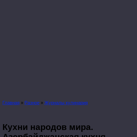
Главная
»
Разное
»
Журналы кулинария
Кухни народов мира.
Азербайджанская кухня