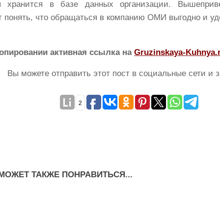
ая хранится в базе данных организации. Вышепри
т понять, что обращаться в компанию ОМИ выгодно и уд
опировании активная ссылка на
Gruzinskaya-Kuhnya.
Вы можете отправить этот пост в социальные сети и з
2
МОЖЕТ ТАКЖЕ ПОНРАВИТЬСЯ...