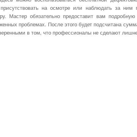
присутствовать на осмотре или наблюдать за ним 
ру. Мастер обязательно предоставит вам подробну
женных проблемах. После этого будет подсчитана сумм
веренными в том, что профессионалы не сделают лишне