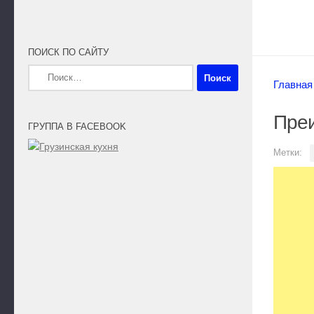
ПОИСК ПО САЙТУ
Найти:
Главная
Пре
ГРУППА В FACEBOOK
Метки: