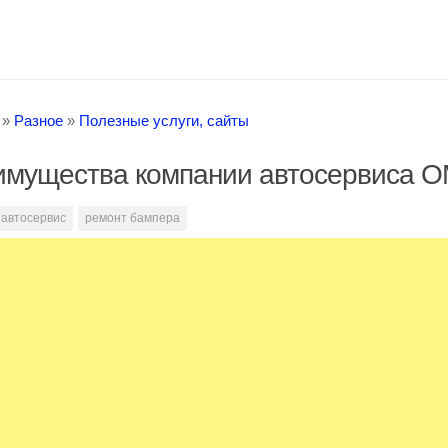
»
Разное
»
Полезные услуги, сайты
имущества компании автосервиса 
автосервис
ремонт бампера