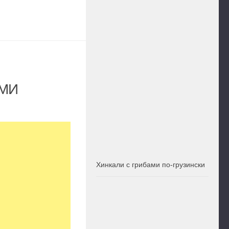
ОМИ
Хинкали с грибами по-грузински