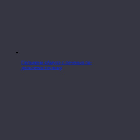
Пельмени «Амур» с печенью по-
дальневосточному