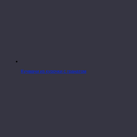
Кучмачи из курочки с гранатом