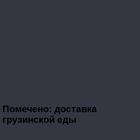
Помечено:
доставка
грузинской еды