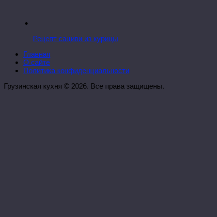
Рецепт сациви из курицы
Главная
О сайте
Политика конфиденциальности
Грузинская кухня © 2026. Все права защищены.