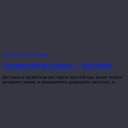
Путешествие по Грузии
Грузинский ресторан — доставка
Доставка в грузинском ресторане вкусной еды решит вопрос
вечернего ужина, и праздничного домашнего застолья, и...