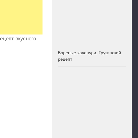
ецепт вкусного
Вареные хачапури. Грузинский
рецепт