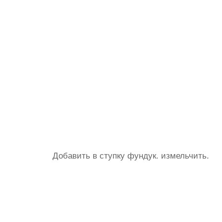
Добавить в ступку фундук. измельчить.