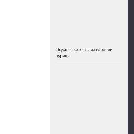
Вкусные котлеты из вареной
курицы