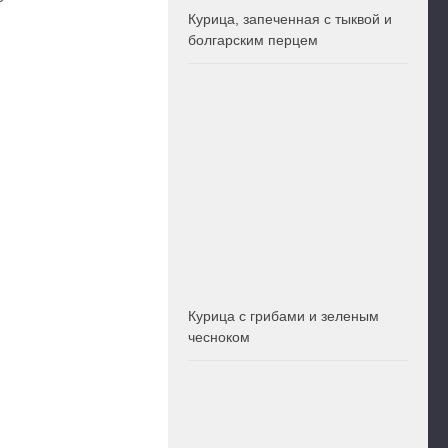
Курица, запеченная с тыквой и
болгарским перцем
Курица с грибами и зеленым
чесноком