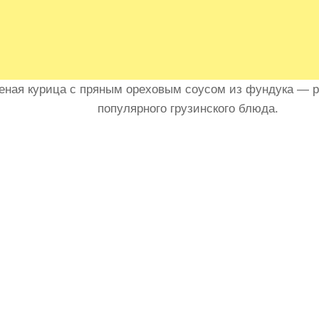
ная курица с пряным ореховым соусом из фундука — р
популярного грузинского блюда.