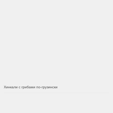
Хинкали с грибами по-грузински