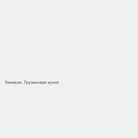
Хинкали. Грузинская кухня