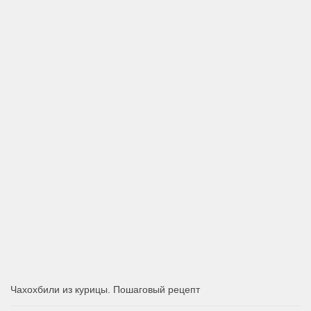
Чахохбили из курицы. Пошаговый рецепт