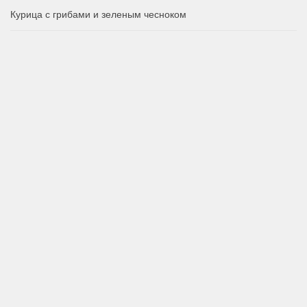
Курица с грибами и зеленым чесноком