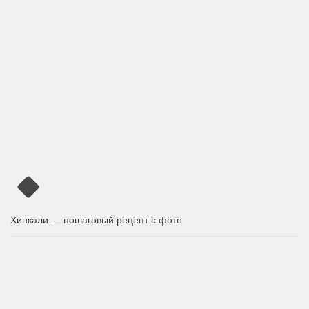
Хинкали — пошаговый рецепт с фото