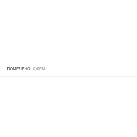
ПОМЕЧЕНО:
ДЖЕМ