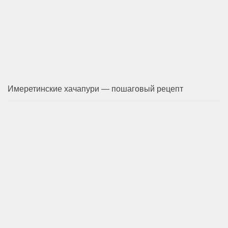
Имеретинские хачапури — пошаговый рецепт