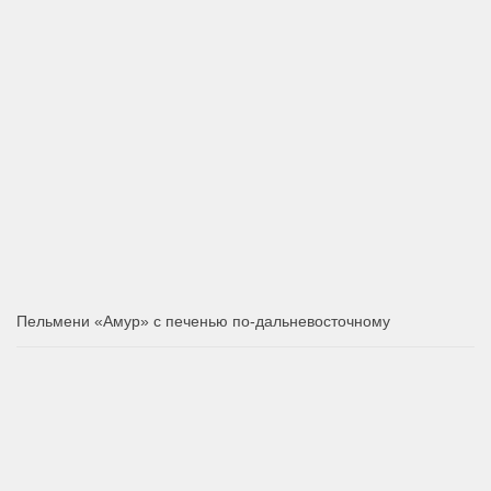
Пельмени «Амур» с печенью по-дальневосточному