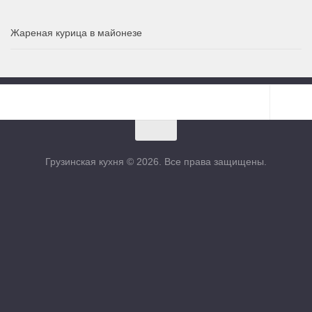
Жареная курица в майонезе
Грузинская кухня © 2026. Все права защищены.