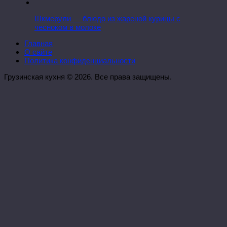
Шкмерули — блюдо из жареной курицы с
чесноком в молоке
Главная
О сайте
Политика конфиденциальности
Грузинская кухня © 2026. Все права защищены.