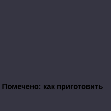
Помечено:
как приготовить