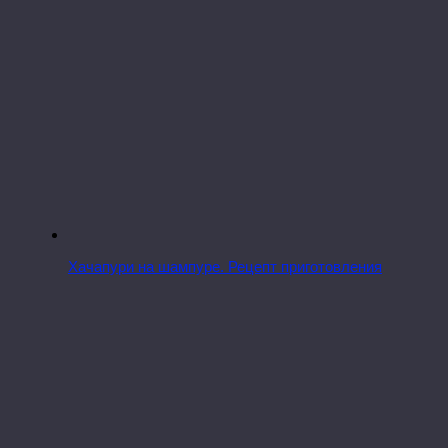
Хачапури на шампуре. Рецепт приготовления