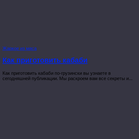
Жаркое из мяса
Как приготовить кабаби
Как приготовить кабаби по-грузински вы узнаете в
сегодняшней публикации. Мы раскроем вам все секреты и...