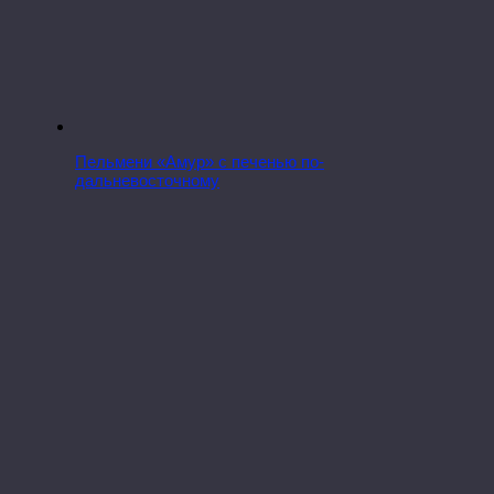
Пельмени «Амур» с печенью по-
дальневосточному