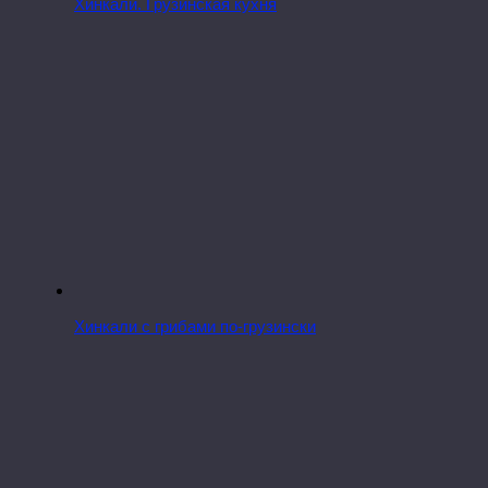
Хинкали. Грузинская кухня
Хинкали с грибами по-грузински