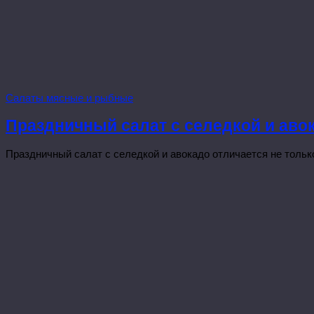
Салаты мясные и рыбные
Праздничный салат с селедкой и аво
Праздничный салат с селедкой и авокадо отличается не только