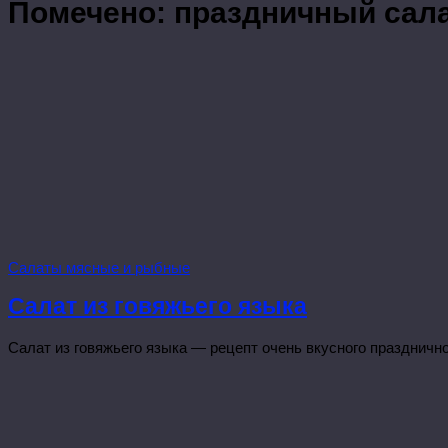
Помечено:
праздничный сал
Салаты мясные и рыбные
Салат из говяжьего языка
Салат из говяжьего языка — рецепт очень вкусного праздничног