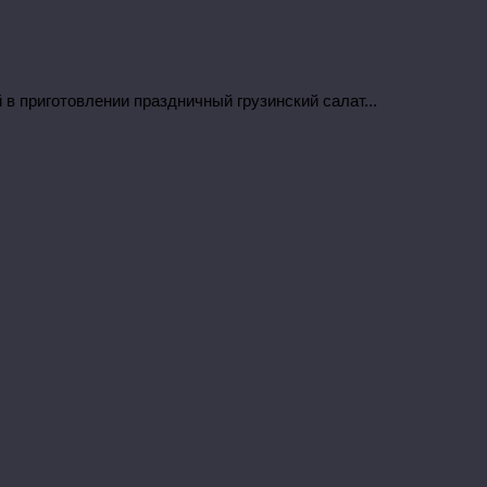
в приготовлении праздничный грузинский салат...