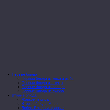
Первые блюда
Первые блюда из мяса и рыбы
Первые блюда из птицы
Первые блюда из овощей
Первые блюда из грибов
Вторые блюда
Жаркое из мяса
Вторые блюда. Мясо
Лобио. Блюда из фасоли