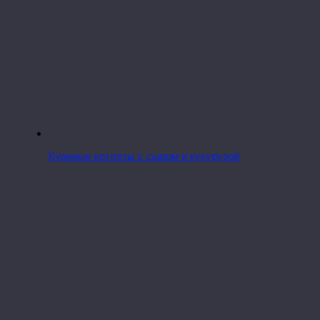
Куриные котлеты с сыром и кукурузой