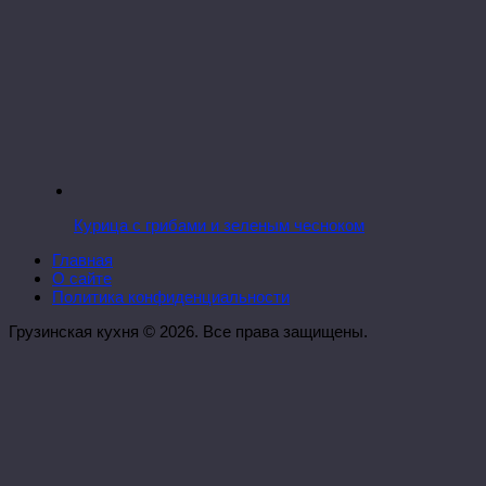
Курица с грибами и зеленым чесноком
Главная
О сайте
Политика конфиденциальности
Грузинская кухня © 2026. Все права защищены.