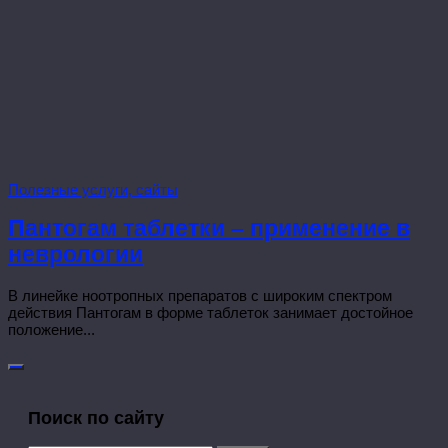
Полезные услуги, сайты
Пантогам таблетки – применение в
неврологии
В линейке ноотропных препаратов с широким спектром
действия Пантогам в форме таблеток занимает достойное
положение...
Поиск по сайту