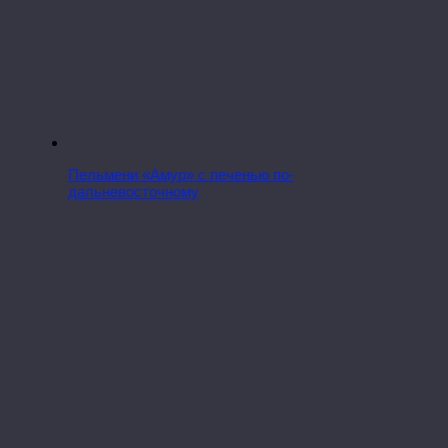
Пельмени «Амур» с печенью по-
дальневосточному