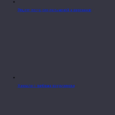
Рецепт теста для пельменей и вареников
Хинкали с грибами по-грузински