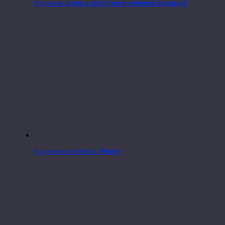
Куриное филе с грибами и зеленой аджикой
Куриные котлеты. Рецепт