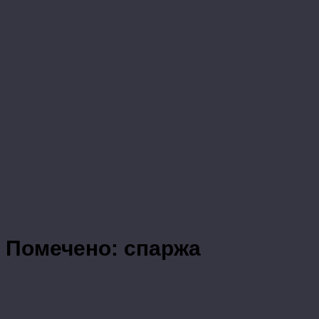
Помечено:
спаржа