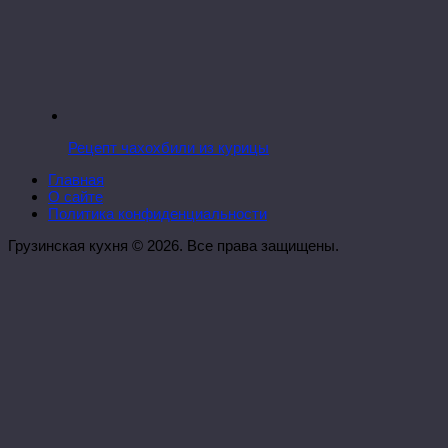
Рецепт чахохбили из курицы
Главная
О сайте
Политика конфиденциальности
Грузинская кухня © 2026. Все права защищены.