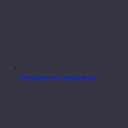
Вареные хачапури. Грузинский рецепт