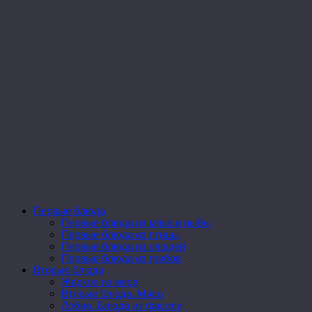
Первые блюда
Первые блюда из мяса и рыбы
Первые блюда из птицы
Первые блюда из овощей
Первые блюда из грибов
Вторые блюда
Жаркое из мяса
Вторые блюда. Мясо
Лобио. Блюда из фасоли