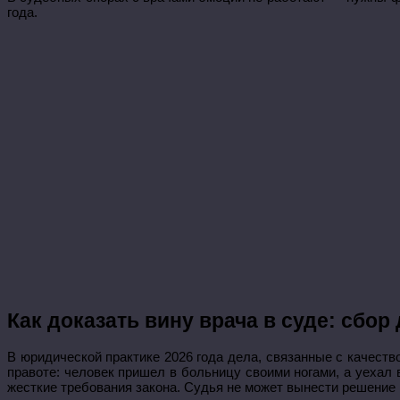
года.
Как доказать вину врача в суде: сбо
В юридической практике 2026 года дела, связанные с качест
правоте: человек пришел в больницу своими ногами, а уехал 
жесткие требования закона. Судья не может вынести решение 