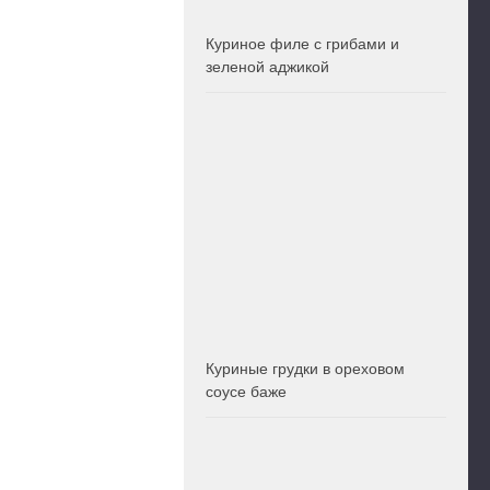
Куриное филе с грибами и
зеленой аджикой
Куриные грудки в ореховом
соусе баже