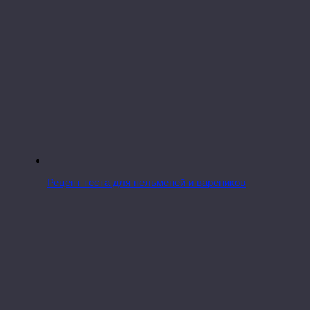
Рецепт теста для пельменей и вареников