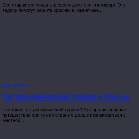
Все стараются создать в своем доме уют и комфорт. Эту
задачу помогут решить красивые комнатные...
Дом и семья
Гастрономический туризм в России
Что такое гастрономический туризм? Это организованное
путешествие или тур по стране с целью познакомиться с
местной...