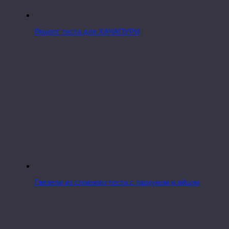
Рецепт теста для ХАЧАПУРИ
Гвезели из слоеного теста с тархуном и яйцом