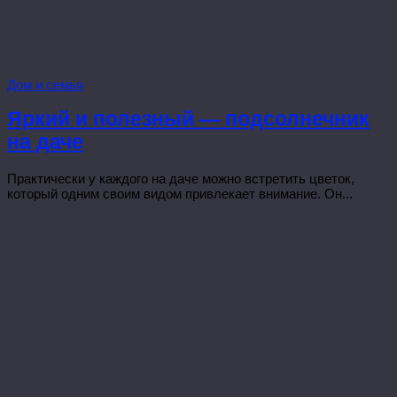
Дом и семья
Яркий и полезный — подсолнечник
на даче
Практически у каждого на даче можно встретить цветок,
который одним своим видом привлекает внимание. Он...