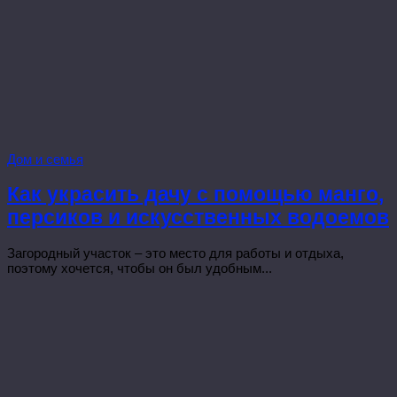
Дом и семья
Как украсить дачу с помощью манго,
персиков и искусственных водоемов
Загородный участок – это место для работы и отдыха,
поэтому хочется, чтобы он был удобным...