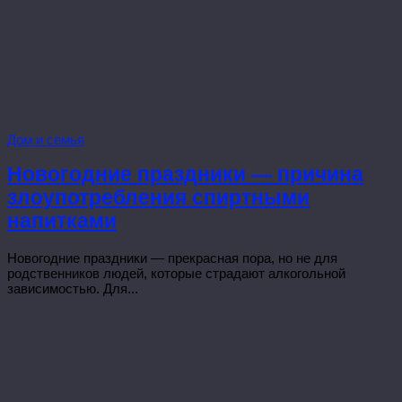
Дом и семья
Новогодние праздники — причина
злоупотребления спиртными
напитками
Новогодние праздники — прекрасная пора, но не для
родственников людей, которые страдают алкогольной
зависимостью. Для...