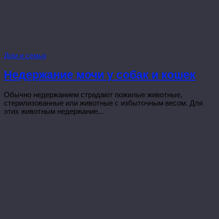
Дом и семья
Недержание мочи у собак и кошек
Обычно недержанием страдают пожилые животные,
стерилизованные или животные с избыточным весом. Для
этих животным недержание...