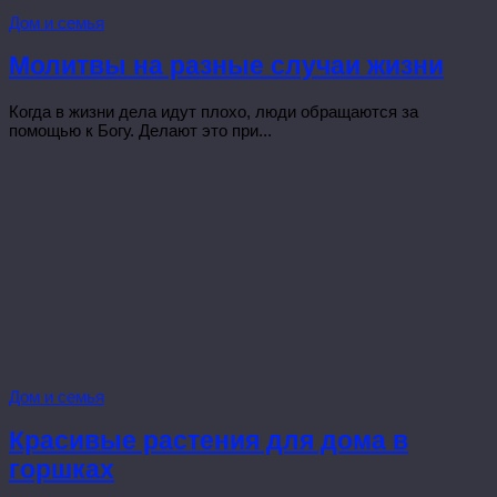
Дом и семья
Молитвы на разные случаи жизни
Когда в жизни дела идут плохо, люди обращаются за
помощью к Богу. Делают это при...
Дом и семья
Красивые растения для дома в
горшках