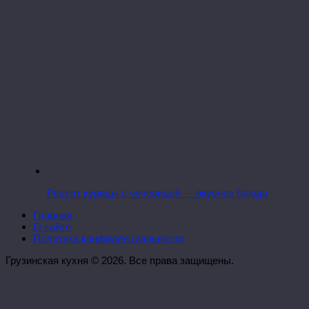
Рецепт курицы с чечевицей — вкусное блюдо
Главная
О сайте
Политика конфиденциальности
Грузинская кухня © 2026. Все права защищены.