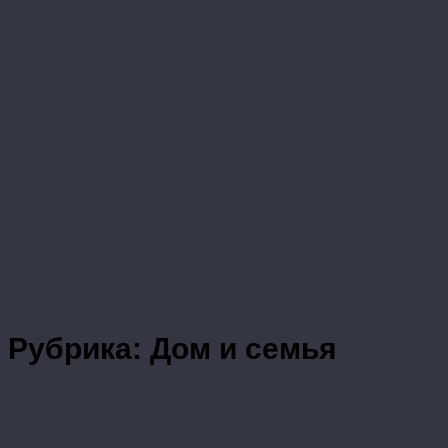
Рубрика:
Дом и семья