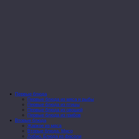
Первые блюда
Первые блюда из мяса и рыбы
Первые блюда из птицы
Первые блюда из овощей
Первые блюда из грибов
Вторые блюда
Жаркое из мяса
Вторые блюда. Мясо
Лобио. Блюда из фасоли