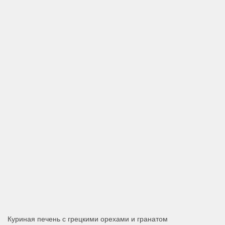
Куриная печень с грецкими орехами и гранатом