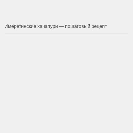
Имеретинские хачапури — пошаговый рецепт