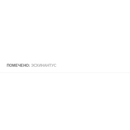
ПОМЕЧЕНО:
ЭСХИНАНТУС