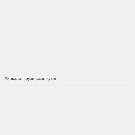
Хинкали. Грузинская кухня