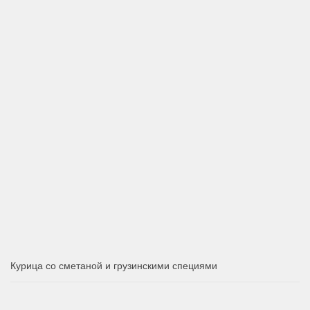
Курица со сметаной и грузинскими специями