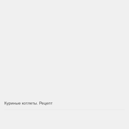
Куриные котлеты. Рецепт