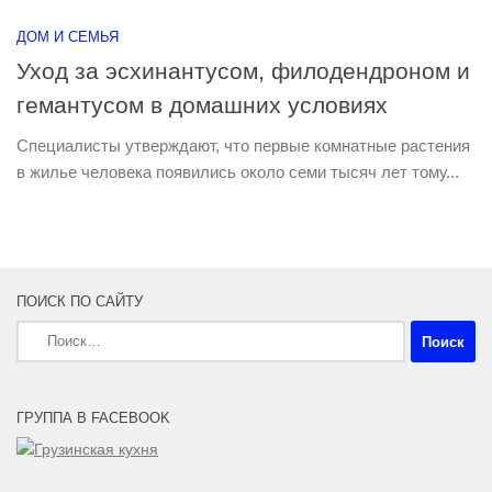
ДОМ И СЕМЬЯ
Уход за эсхинантусом, филодендроном и
гемантусом в домашних условиях
Специалисты утверждают, что первые комнатные растения
в жилье человека появились около семи тысяч лет тому...
ПОИСК ПО САЙТУ
Найти:
ГРУППА В FACEBOOK