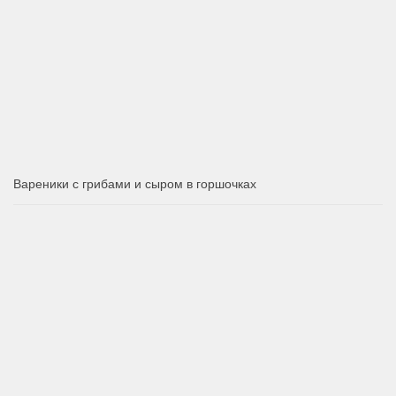
Вареники с грибами и сыром в горшочках