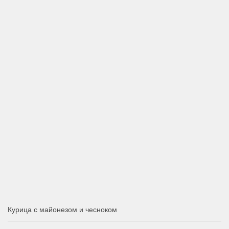
Курица с майонезом и чесноком