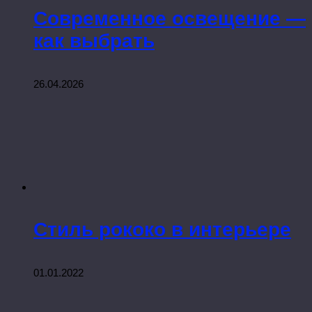
Современное освещение —
как выбрать
26.04.2026
Стиль рококо в интерьере
01.01.2022