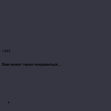
▪ 643
Вам может также понравиться...