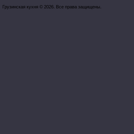
Грузинская кухня © 2026. Все права защищены.