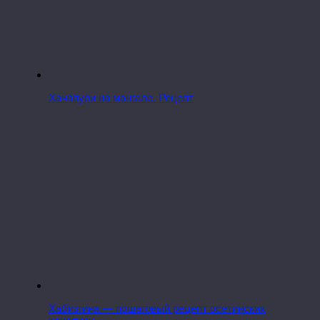
Хачапури на мангале. Рецепт
Хабизгина — пошаговый рецепт осетинских