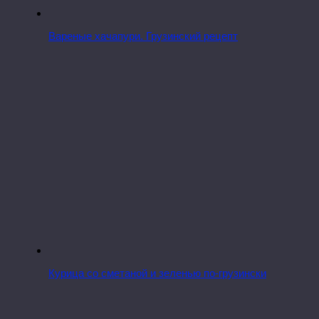
Вареные хачапури. Грузинский рецепт
Курица со сметаной и зеленью по-грузински