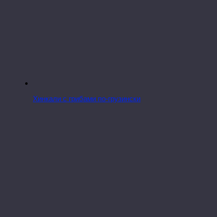
Хинкали с грибами по-грузински