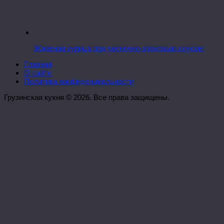
Жареная курица под чесночно-ореховым соусом
Главная
О сайте
Политика конфиденциальности
Грузинская кухня © 2026. Все права защищены.