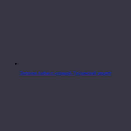
Зеленое лобио с курицей. Грузинский рецепт