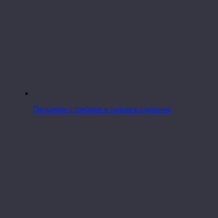
Пельмени с грибами и сыром в горшочке