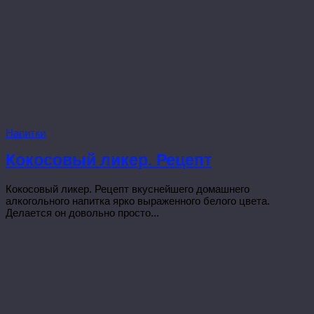
Напитки
Кокосовый ликер. Рецепт
Кокосовый ликер. Рецепт вкуснейшего домашнего
алкогольного напитка ярко выраженного белого цвета.
Делается он довольно просто...