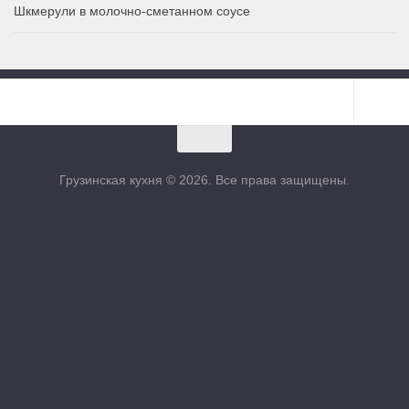
Шкмерули в молочно-сметанном соусе
Грузинская кухня © 2026. Все права защищены.