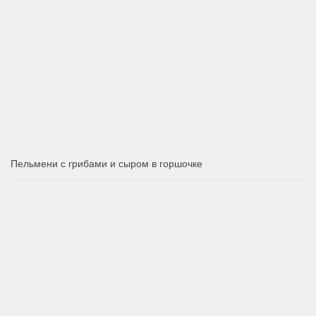
Пельмени с грибами и сыром в горшочке