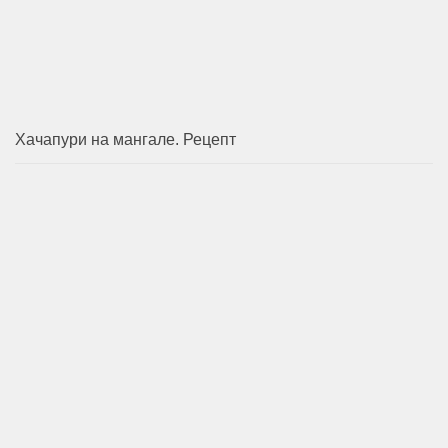
Хачапури на мангале. Рецепт