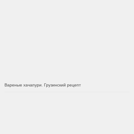
Вареные хачапури. Грузинский рецепт