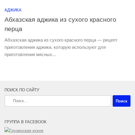
АДЖИКА
Абхазская аджика из сухого красного
перца
Абхазская аджика из сухого красного перца — рецепт
приготовления аджики, которую используют для
приготовления мясных...
ПОИСК ПО САЙТУ
Найти:
ГРУППА В FACEBOOK