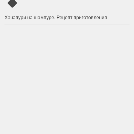
Хачапури на шампуре. Рецепт приготовления