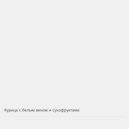
Курица с белым вином и сухофруктами