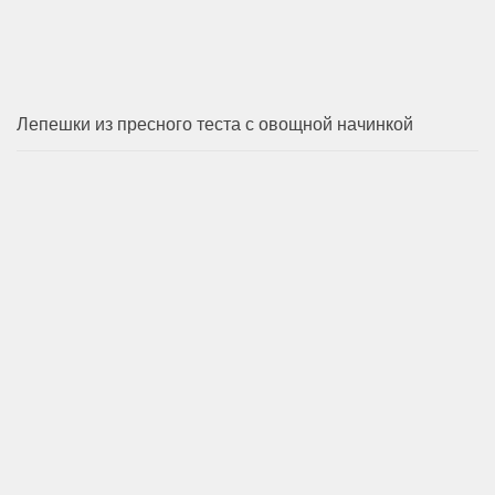
Лепешки из пресного теста с овощной начинкой