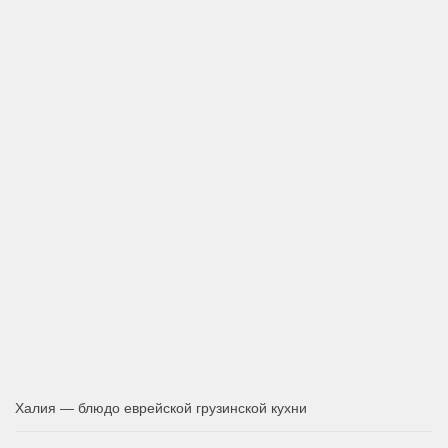
Халия — блюдо еврейской грузинской кухни