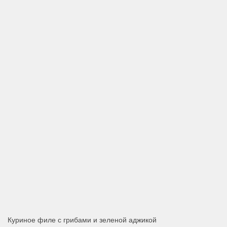
Куриное филе с грибами и зеленой аджикой