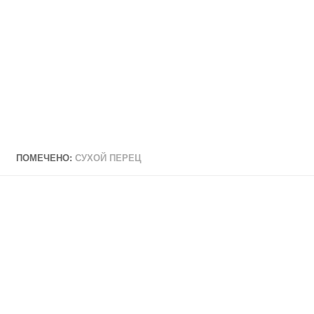
ПОМЕЧЕНО:
СУХОЙ ПЕРЕЦ