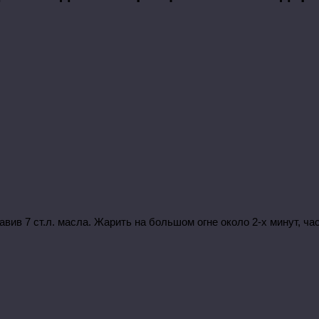
авив 7 ст.л. масла. Жарить на большом огне около 2-х минут, ч