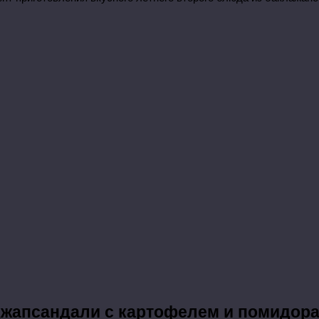
жапсандали с картофелем и помидор