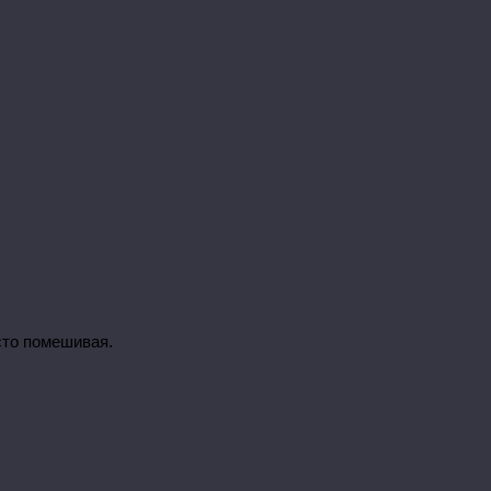
асто помешивая.