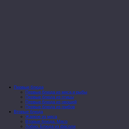
Первые блюда
Первые блюда из мяса и рыбы
Первые блюда из птицы
Первые блюда из овощей
Первые блюда из грибов
Вторые блюда
Жаркое из мяса
Вторые блюда. Мясо
Лобио. Блюда из фасоли