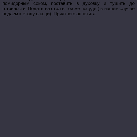
помидорным соком, поставить в духовку и тушить до
готовности. Подать на стол в той же посуде ( в нашем случае
подаем к столу в кеци). Приятного аппетита!