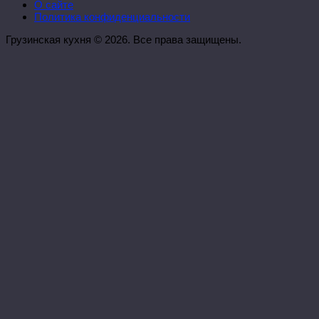
О сайте
Политика конфиденциальности
Грузинская кухня © 2026. Все права защищены.