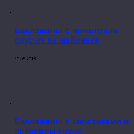
Баклажаны с пикантным
соусом из майонеза
10.08.2016
Баклажаны с хвостиками в
ореховом соусе