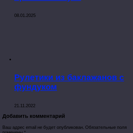
08.01.2025
Рулетики из баклажанов с
фундуком
21.11.2022
Добавить комментарий
Ваш адрес email не будет опубликован.
Обязательные поля
помечены
*