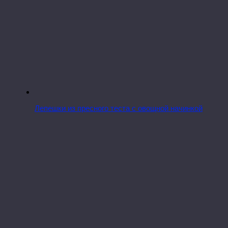
Лепешки из пресного теста с овощной начинкой