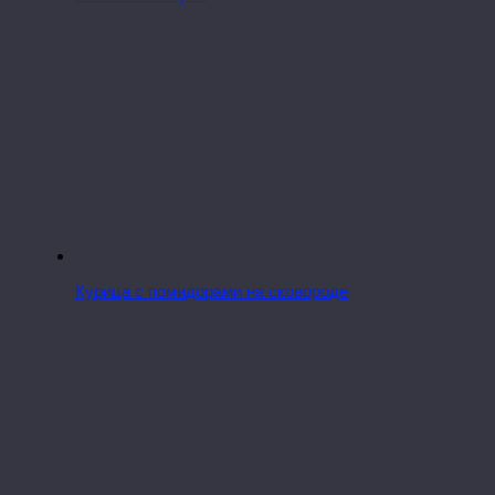
Курица с помидорами на сковороде