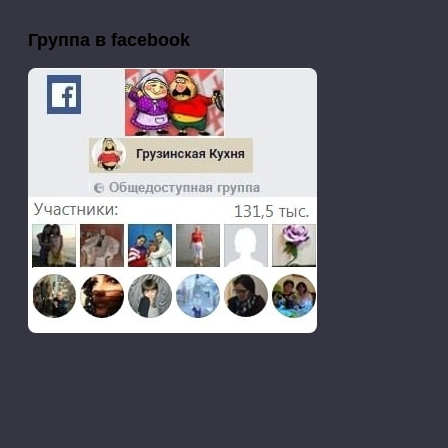
Группа в facebook