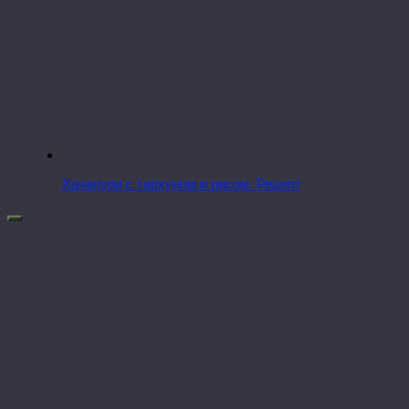
Хачапури с тархуном и рисом. Рецепт