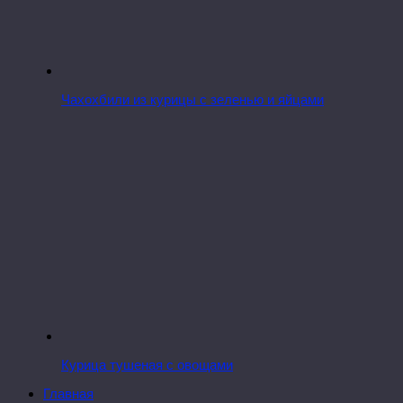
Чахохбили из курицы с зеленью и яйцами
Курица тушеная с овощами
Главная