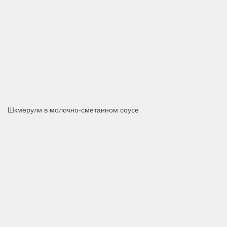
Шкмерули в молочно-сметанном соусе