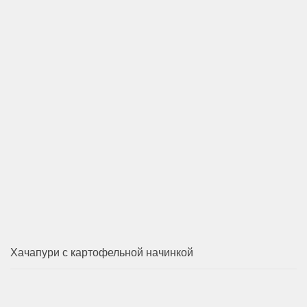
Хачапури с картофельной начинкой