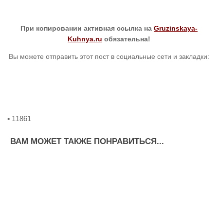
При копировании активная ссылка на
Gruzinskaya-
Kuhnya.ru
обязательна!
Вы можете отправить этот пост в социальные сети и закладки:
▪ 11861
ВАМ МОЖЕТ ТАКЖЕ ПОНРАВИТЬСЯ...