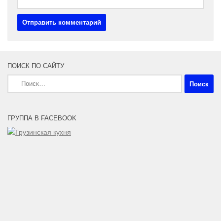
ПОИСК ПО САЙТУ
Найти:
ГРУППА В FACEBOOK