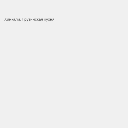
Хинкали. Грузинская кухня