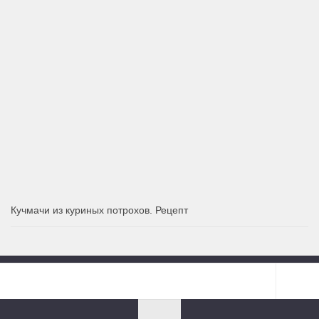
Кучмачи из куриных потрохов. Рецепт