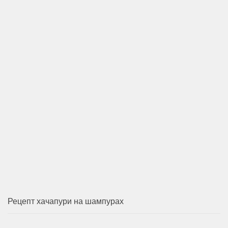
Рецепт хачапури на шампурах