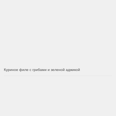
Куриное филе с грибами и зеленой аджикой