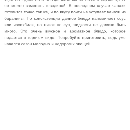
ее можно заменить говядиной. В последнем случае чанахи
готовится точно так же, и по вкусу почти не уступает чанахи из
баранины. По консистенции данное блюдо напоминает соус
или чахохбили, но никак не суп, жидкости не должно быть
много. Это очень вкусное и ароматное блюдо, которое
подается в горячем виде. Попробуйте приготовить, ведь уже
начался сезон молодых и недорогих овощей.