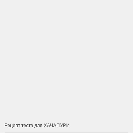
Рецепт теста для ХАЧАПУРИ