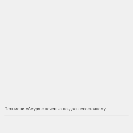
Пельмени «Амур» с печенью по-дальневосточному