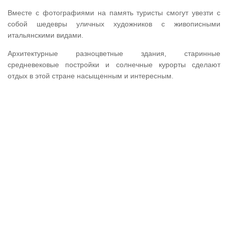
Вместе с фотографиями на память туристы смогут увезти с
собой шедевры уличных художников с живописными
итальянскими видами.
Архитектурные разноцветные здания, старинные
средневековые постройки и солнечные курорты сделают
отдых в этой стране насыщенным и интересным.