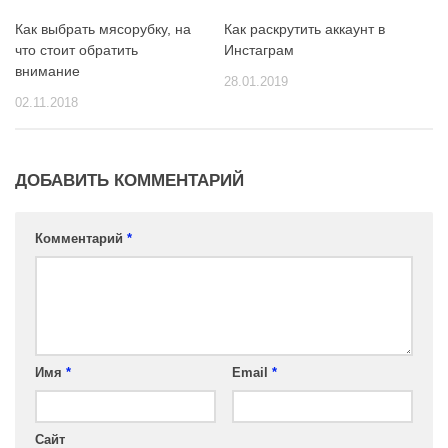
Как выбрать мясорубку, на
Как раскрутить аккаунт в
что стоит обратить
Инстаграм
внимание
28.01.2019
02.11.2018
ДОБАВИТЬ КОММЕНТАРИЙ
Комментарий
*
Имя
*
Email
*
Сайт