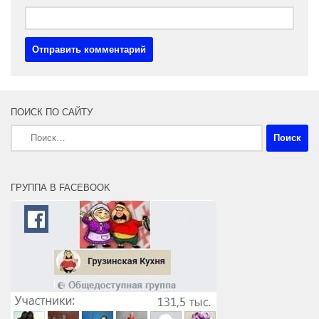
ПОИСК ПО САЙТУ
Найти:
ГРУППА В FACEBOOK