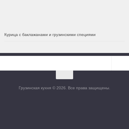
Курица с баклажанами и грузинскими специями
Грузинская кухня © 2026. Все права защищены.