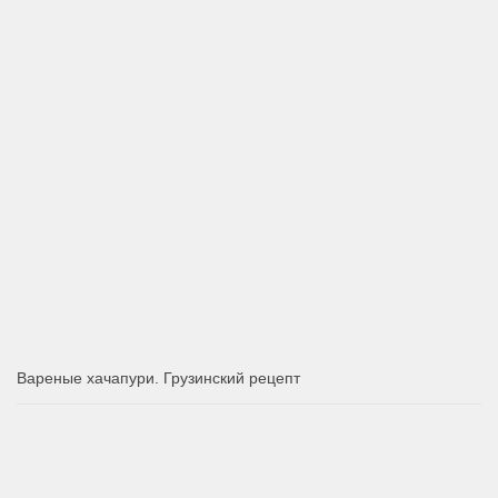
Вареные хачапури. Грузинский рецепт