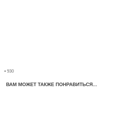
▪ 930
ВАМ МОЖЕТ ТАКЖЕ ПОНРАВИТЬСЯ...