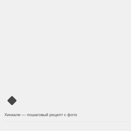
Хинкали — пошаговый рецепт с фото