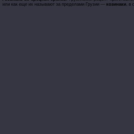
или как еще их называют за пределами Грузии —
козинаки
, в