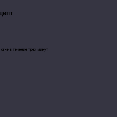
ецепт
огне в течение трех минут.