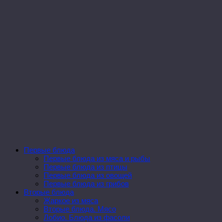
Первые блюда
Первые блюда из мяса и рыбы
Первые блюда из птицы
Первые блюда из овощей
Первые блюда из грибов
Вторые блюда
Жаркое из мяса
Вторые блюда. Мясо
Лобио. Блюда из фасоли