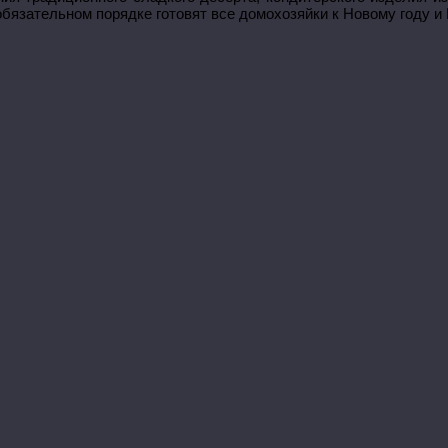
 обязательном порядке готовят все домохозяйки к Новому году и