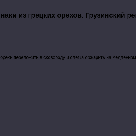
наки из грецких орехов. Грузинский р
 орехи переложить в сковороду и слегка обжарить на медленном 