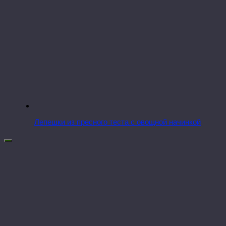
Лепешки из пресного теста с овощной начинкой