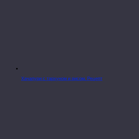
Хачапури с тархуном и рисом. Рецепт