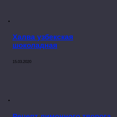
Халва узбекская
шоколадная
15.03.2020
Рецепт лимонного творога