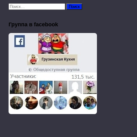
Найти:
Группа в facebook