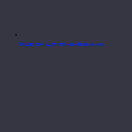
Рецепт теста для пельменей и вареников