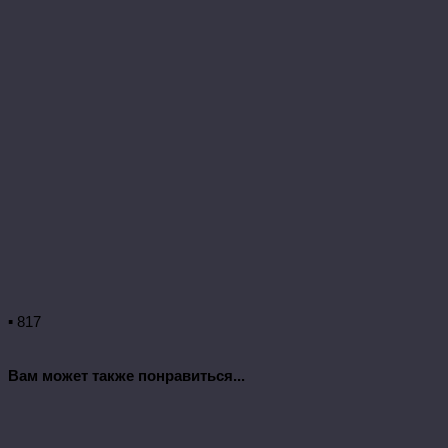
▪ 817
Вам может также понравиться...