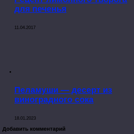
для печенья
11.04.2017
Пеламуши — десерт из
виноградного сока
18.01.2023
Добавить комментарий