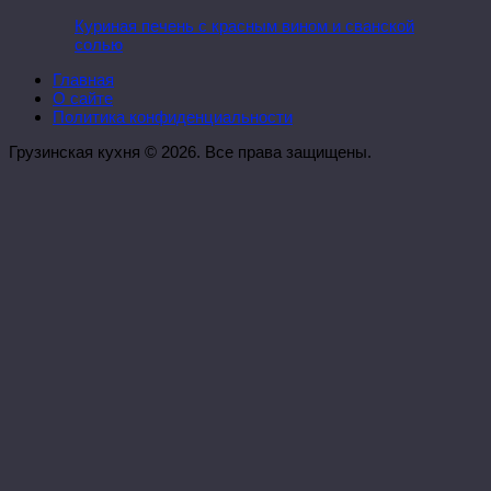
Куриная печень с красным вином и сванской
солью
Главная
О сайте
Политика конфиденциальности
Грузинская кухня © 2026. Все права защищены.