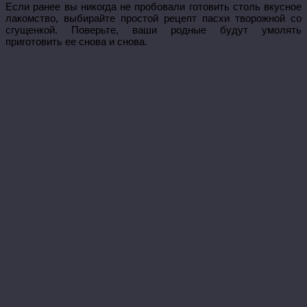
Если ранее вы никогда не пробовали готовить столь вкусное
лакомство, выбирайте простой рецепт пасхи творожной со
сгущенкой. Поверьте, ваши родные будут умолять
приготовить ее снова и снова.