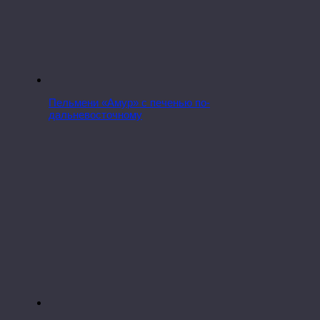
Пельмени «Амур» с печенью по-
дальневосточному