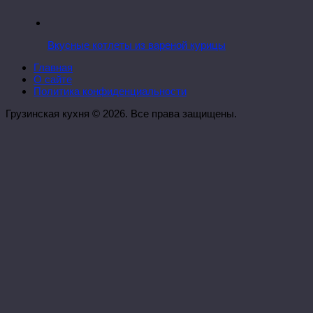
Вкусные котлеты из вареной курицы
Главная
О сайте
Политика конфиденциальности
Грузинская кухня © 2026. Все права защищены.