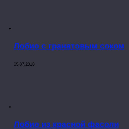
Лобио с гранатовым соком
05.07.2018
Лобио из красной фасоли