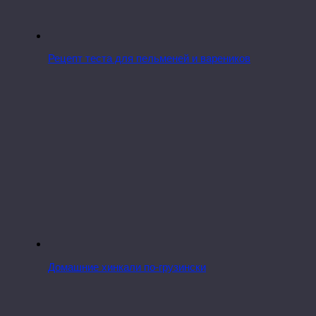
Рецепт теста для пельменей и вареников
Домашние хинкали по-грузински