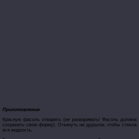
Приготовление
Красную фасоль отварить (не разваривать! Фасоль должна
сохранить свою форму). Откинуть на дуршлаг, чтобы стекла
вся жидкость.