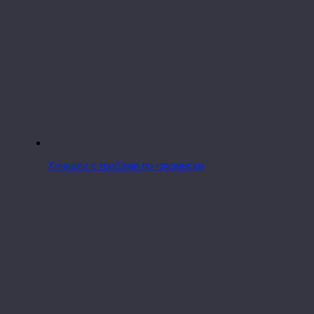
Хинкали с грибами по-грузински