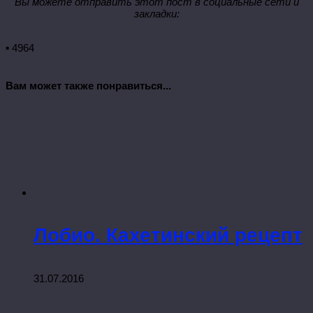
Вы можете отправить этот пост в социальные сети и
закладки:
▪ 4964
Вам может также понравиться...
Лобио. Кахетинский рецепт
31.07.2016