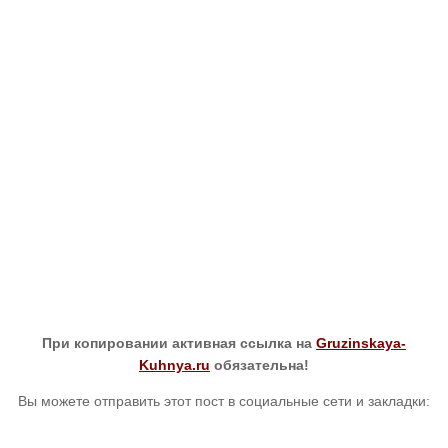
При копировании активная ссылка на
Gruzinskaya-
Kuhnya.ru
обязательна!
Вы можете отправить этот пост в социальные сети и закладки: