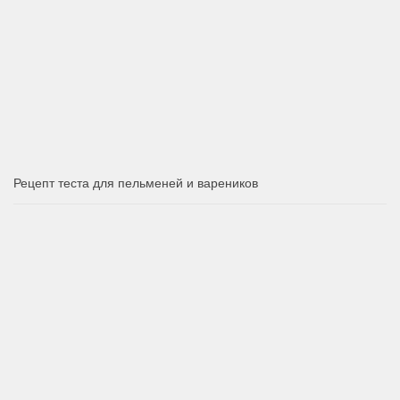
Рецепт теста для пельменей и вареников