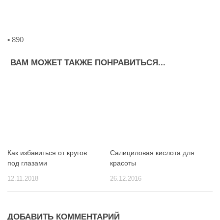
▪ 890
ВАМ МОЖЕТ ТАКЖЕ ПОНРАВИТЬСЯ...
Как избавиться от кругов
Салициловая кислота для
под глазами
красоты
12.11.2018
26.12.2016
ДОБАВИТЬ КОММЕНТАРИЙ