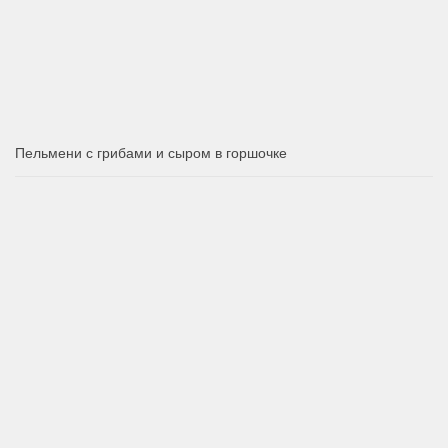
Пельмени с грибами и сыром в горшочке