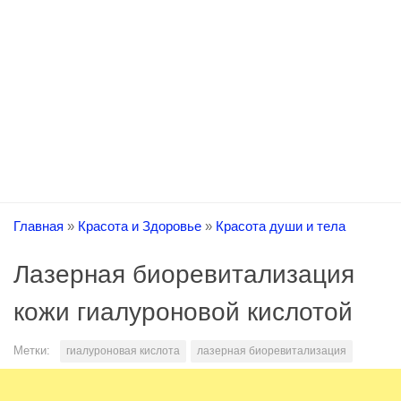
Главная
»
Красота и Здоровье
»
Красота души и тела
Лазерная биоревитализация
кожи гиалуроновой кислотой
Метки:
гиалуроновая кислота
лазерная биоревитализация