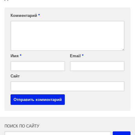
Комментарий
*
Имя
*
Email
*
Сайт
ПОИСК ПО САЙТУ
Найти: