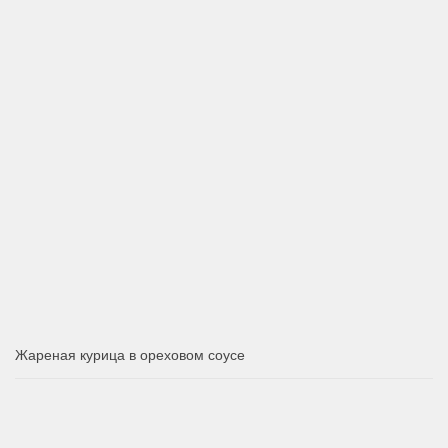
Жареная курица в ореховом соусе