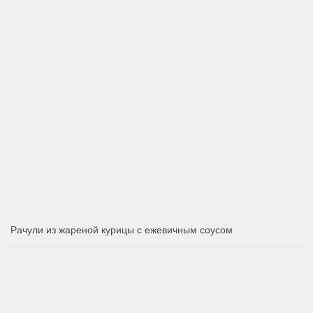
Рачули из жареной курицы с ежевичным соусом