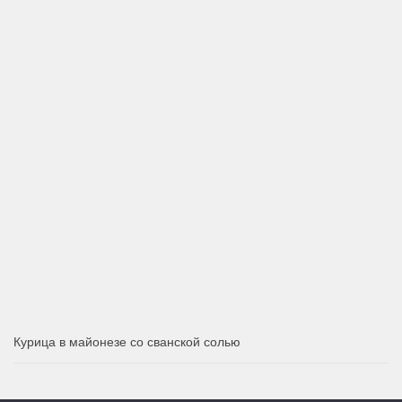
Курица в майонезе со сванской солью