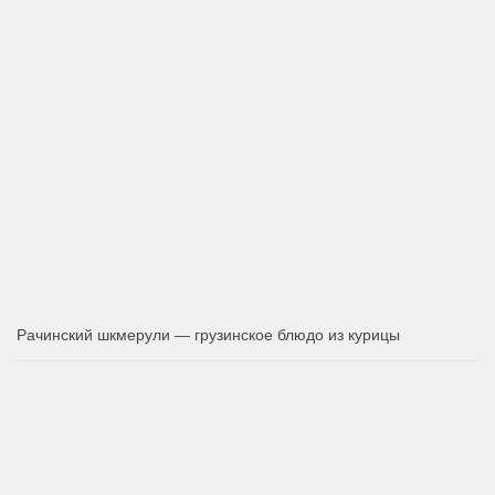
Рачинский шкмерули — грузинское блюдо из курицы