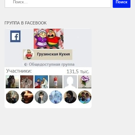
ГРУППА В FACEBOOK