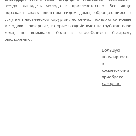
всегда выглядеть молодо и привлекательно. Все чаще
поражают своим внешним видом дамы, обращающиеся к
услугам пластической хирургии, но сейчас появляются новые
методики – лазерные, которые воздействуют на глубокие слои
кожи, не вызывают боли и способствуют быстрому
омоложению.
Большую
популярность
в
косметологии
приобрела
лазерная