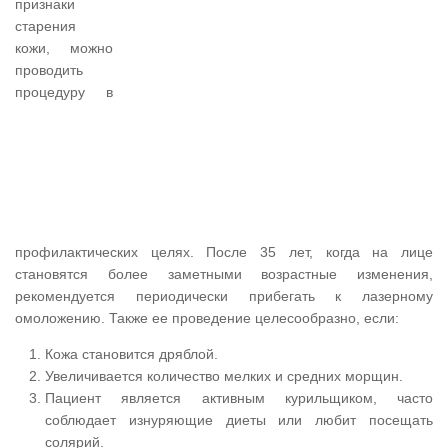
признаки
старения
кожи, можно
проводить
процедуру в
профилактических целях. После 35 лет, когда на лице
становятся более заметными возрастные изменения,
рекомендуется периодически прибегать к лазерному
омоложению. Также ее проведение целесообразно, если:
Кожа становится дряблой.
Увеличивается количество мелких и средних морщин.
Пациент является активным курильщиком, часто
соблюдает изнуряющие диеты или любит посещать
солярий.