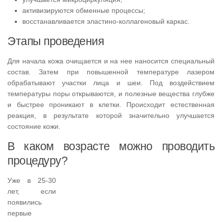
активизируются обменные процессы;
восстанавливается эластино-коллагеновый каркас.
Этапы проведения
Для начала кожа очищается и на нее наносится специальный
состав. Затем при повышенной температуре лазером
обрабатывают участки лица и шеи. Под воздействием
температуры поры открываются, и полезные вещества глубже
и быстрее проникают в клетки. Происходит естественная
реакция, в результате которой значительно улучшается
состояние кожи.
В каком возрасте можно проводить
процедуру?
Уже в 25-30
лет, если
появились
первые