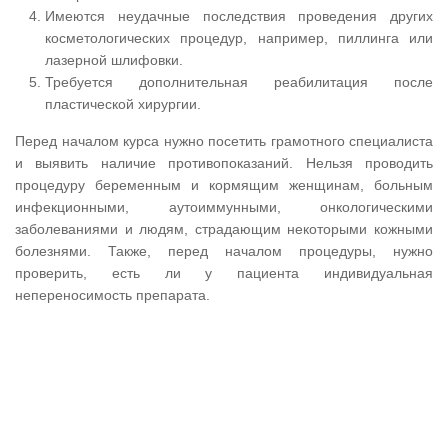
Имеются неудачные последствия проведения других
косметологических процедур, например, пиллинга или
лазерной шлифовки.
Требуется дополнительная реабилитация после
пластической хирургии.
Перед началом курса нужно посетить грамотного специалиста
и выявить наличие противопоказаний. Нельзя проводить
процедуру беременным и кормящим женщинам, больным
инфекционными, аутоиммунными, онкологическими
заболеваниями и людям, страдающим некоторыми кожными
болезнями. Также, перед началом процедуры, нужно
проверить, есть ли у пациента индивидуальная
непереносимость препарата.