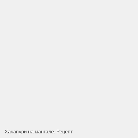
Хачапури на мангале. Рецепт