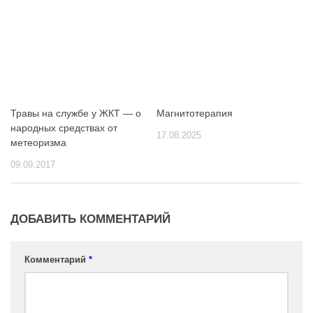
Травы на службе у ЖКТ — о
Магнитотерапия
народных средствах от
17.08.2025
метеоризма
09.09.2017
ДОБАВИТЬ КОММЕНТАРИЙ
Комментарий
*