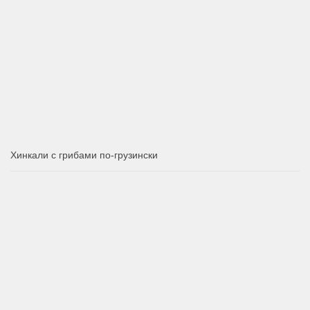
Хинкали с грибами по-грузински