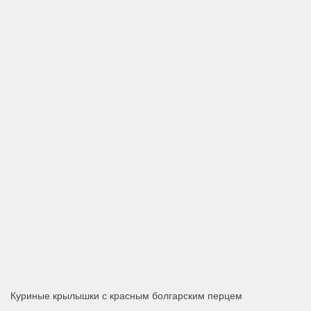
Куриные крылышки с красным болгарским перцем