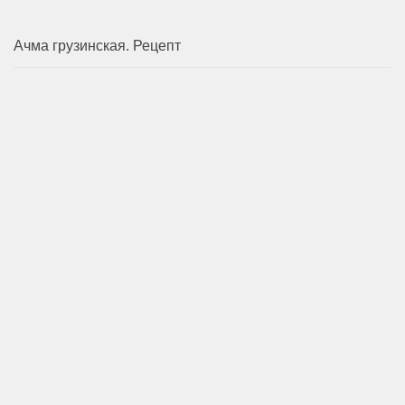
Ачма грузинская. Рецепт