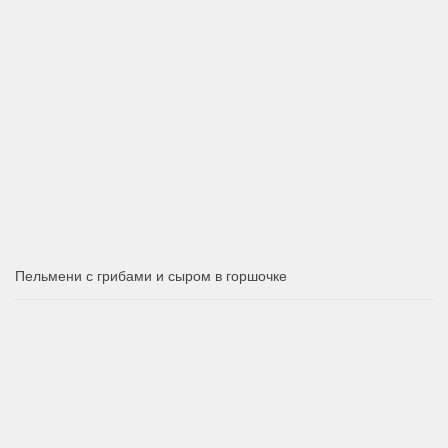
Пельмени с грибами и сыром в горшочке