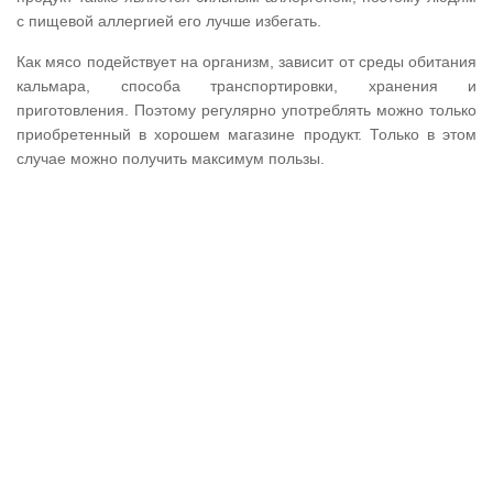
с пищевой аллергией его лучше избегать.
Как мясо подействует на организм, зависит от среды обитания
кальмара, способа транспортировки, хранения и
приготовления. Поэтому регулярно употреблять можно только
приобретенный в хорошем магазине продукт. Только в этом
случае можно получить максимум пользы.