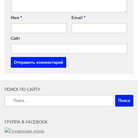
Имя
*
Email
*
Сайт
ПОИСК ПО САЙТУ
Найти:
ГРУППА В FACEBOOK