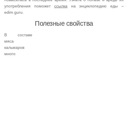
употребления поможет
ссылка
на энциклопедию еды –
edim.guru.
Полезные свойства
В составе
мяса
кальмаров
много