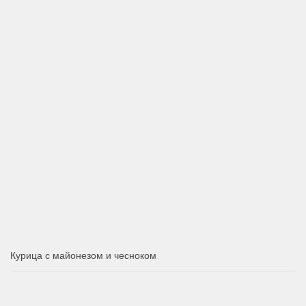
Курица с майонезом и чесноком