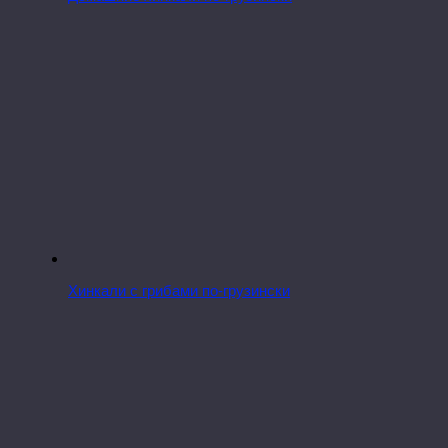
Хинкали с грибами по-грузински