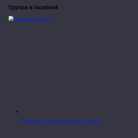
Группа в facebook
Сванские хачапури с зеленым луком