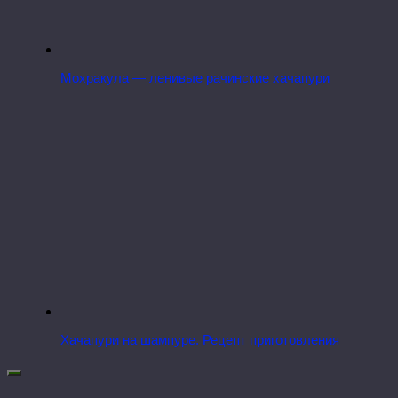
Мохракула — ленивые рачинские хачапури
Хачапури на шампуре. Рецепт приготовления