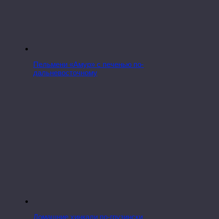
Пельмени «Амур» с печенью по-
дальневосточному
Домашние хинкали по-грузински