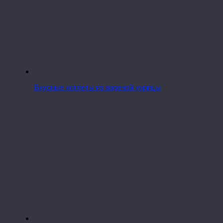
Вкусные котлеты из вареной курицы