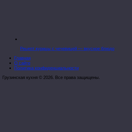
Рецепт курицы с чечевицей — вкусное блюдо
Главная
О сайте
Политика конфиденциальности
Грузинская кухня © 2026. Все права защищены.