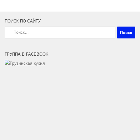
ПОИСК ПО САЙТУ
Найти:
ГРУППА В FACEBOOK