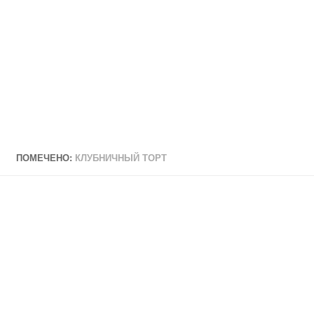
ПОМЕЧЕНО:
КЛУБНИЧНЫЙ ТОРТ