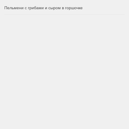
Пельмени с грибами и сыром в горшочке