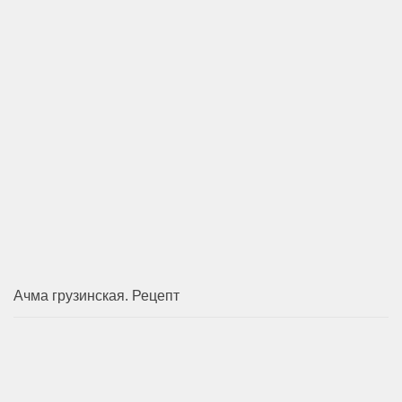
Ачма грузинская. Рецепт