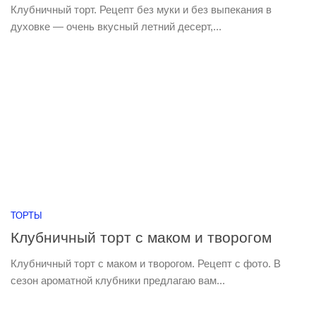
Клубничный торт. Рецепт без муки и без выпекания в
духовке — очень вкусный летний десерт,...
ТОРТЫ
Клубничный торт с маком и творогом
Клубничный торт с маком и творогом. Рецепт с фото. В
сезон ароматной клубники предлагаю вам...