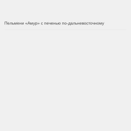
Пельмени «Амур» с печенью по-дальневосточному