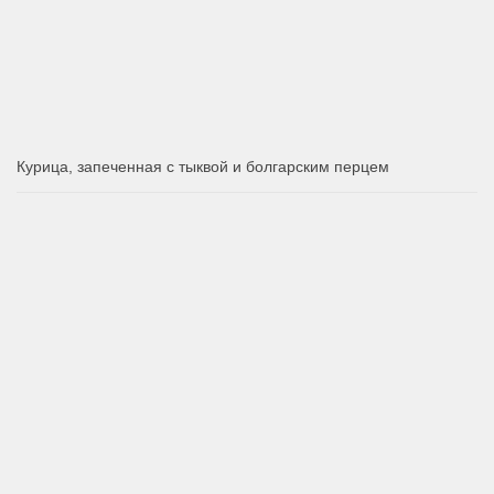
Курица, запеченная с тыквой и болгарским перцем