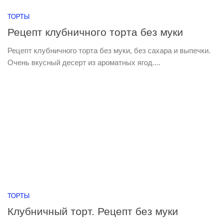
ТОРТЫ
Рецепт клубничного торта без муки
Рецепт клубничного торта без муки, без сахара и выпечки.
Очень вкусный десерт из ароматных ягод....
ТОРТЫ
Клубничный торт. Рецепт без муки