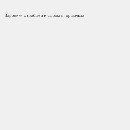
Вареники с грибами и сыром в горшочках