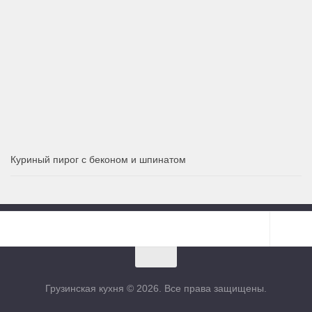
Куриный пирог с беконом и шпинатом
Грузинская кухня © 2026. Все права защищены.