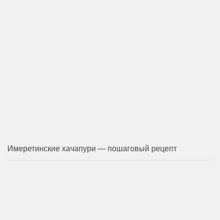
Имеретинские хачапури — пошаговый рецепт