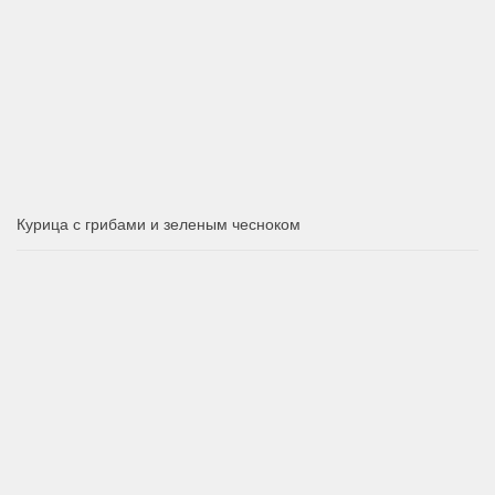
Курица с грибами и зеленым чесноком