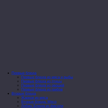
Первые блюда
Первые блюда из мяса и рыбы
Первые блюда из птицы
Первые блюда из овощей
Первые блюда из грибов
Вторые блюда
Жаркое из мяса
Вторые блюда. Мясо
Лобио. Блюда из фасоли