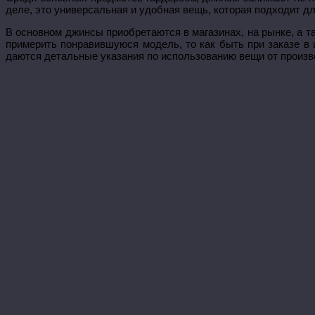
деле, это универсальная и удобная вещь, которая подходит дл
В основном джинсы приобретаются в магазинах, на рынке, а т
примерить понравившуюся модель, то как быть при заказе в 
даются детальные указания по использованию вещи от произв