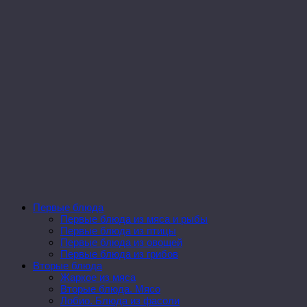
Первые блюда
Первые блюда из мяса и рыбы
Первые блюда из птицы
Первые блюда из овощей
Первые блюда из грибов
Вторые блюда
Жаркое из мяса
Вторые блюда. Мясо
Лобио. Блюда из фасоли