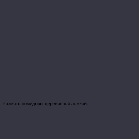
Размять помидоры деревянной ложкой.