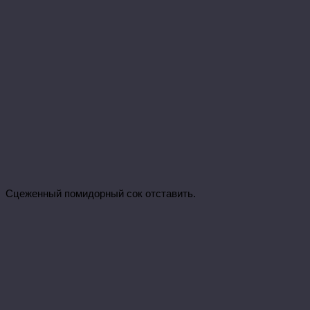
Сцеженный помидорный сок отставить.