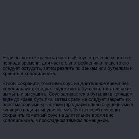
Если вы хотите хранить томатный соус в течение короткого
периода времени, для частого употребления в пищу, то его
следует остудить, затем разлить по банкам или бутылкам и
хранить в холодильнике.
Чтобы сохранить томатный соус на длительное время без
холодильника, следует подготовить бутылки, тщательно их
вымыть и высушить. Соус заливается в бутылки в кипящем
виде до краев бутылки, затем сразу же следует закрыть их
пластмассовыми крышками (предварительно опущенными в
кипящую воду и высушенными). Этот способ позволит
сохранить томатный соус на длительное время вне
холодильника, в прохладном темном помещении.