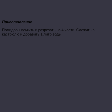
Приготовление
Помидоры помыть и разрезать на 4 части. Сложить в
кастрюлю и добавить 1 литр воды.