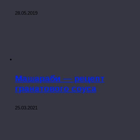
28.05.2019
Машараби — рецепт
гранатового соуса
25.03.2021