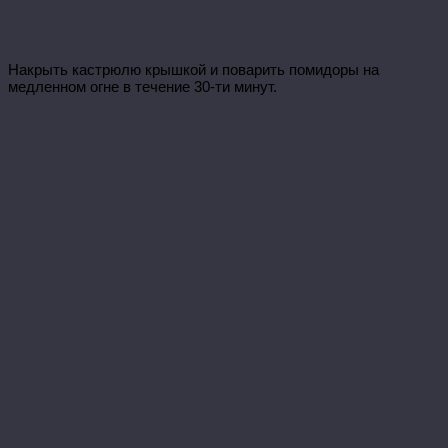
Накрыть кастрюлю крышкой и поварить помидоры на
медленном огне в течение 30-ти минут.