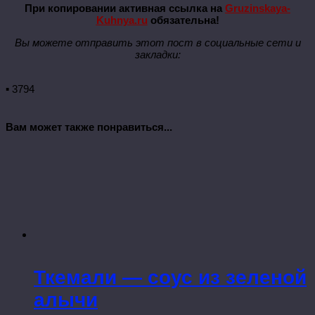
При копировании активная ссылка на
Gruzinskaya-
Kuhnya.ru
обязательна!
Вы можете отправить этот пост в социальные сети и
закладки:
▪ 3794
Вам может также понравиться...
Ткемали — соус из зеленой
алычи