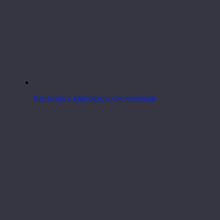
Хачапури с картофельной начинкой