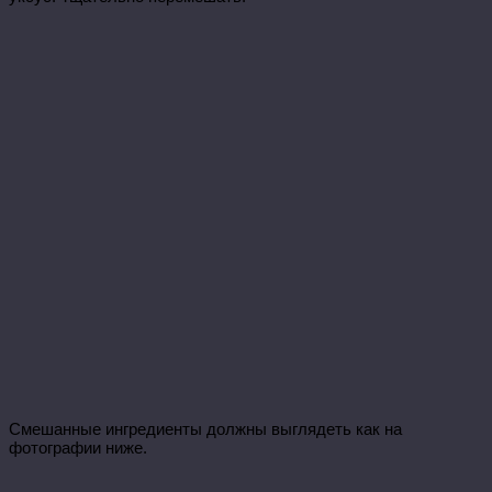
Смешанные ингредиенты должны выглядеть как на
фотографии ниже.