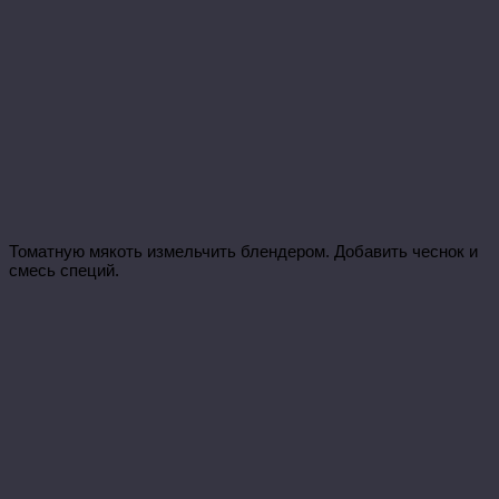
Томатную мякоть измельчить блендером. Добавить чеснок и
смесь специй.