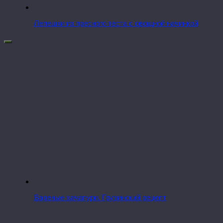
Лепешки из пресного теста с овощной начинкой
Вареные хачапури. Грузинский рецепт