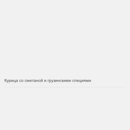
Курица со сметаной и грузинскими специями