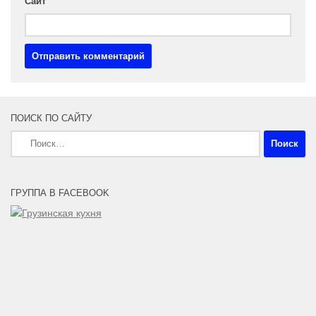
Сайт
ПОИСК ПО САЙТУ
Найти:
ГРУППА В FACEBOOK