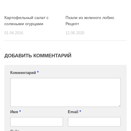
Картофельный салат с
Пхали из зеленого лобио.
солеными огурцами
Рецепт
01.04.2016
12.06.2020
ДОБАВИТЬ КОММЕНТАРИЙ
Комментарий
*
Имя
*
Email
*