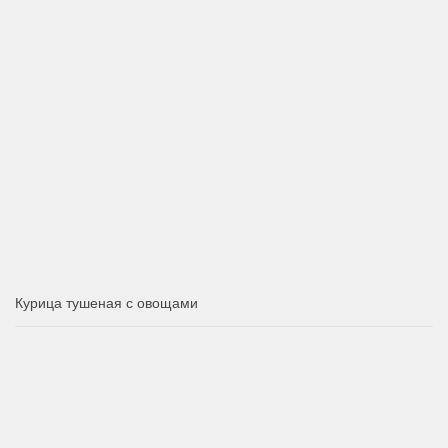
Курица тушеная с овощами