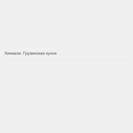
Хинкали. Грузинская кухня