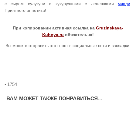
с сыром сулугуни и кукурузными с лепешками
мчади
.
Приятного аппетита!
При копировании активная ссылка на
Gruzinskaya-
Kuhnya.ru
обязательна!
Вы можете отправить этот пост в социальные сети и закладки:
▪ 1754
ВАМ МОЖЕТ ТАКЖЕ ПОНРАВИТЬСЯ...