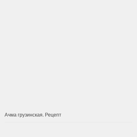
Ачма грузинская. Рецепт