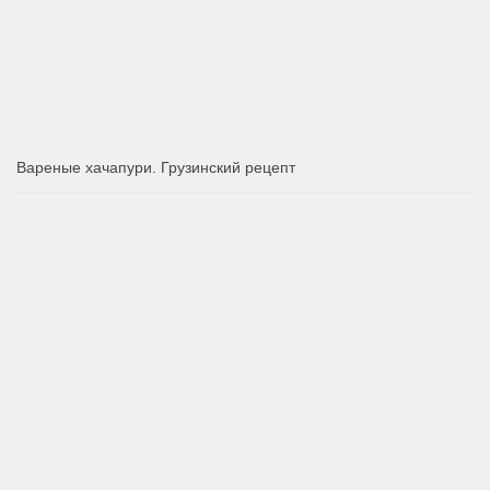
Вареные хачапури. Грузинский рецепт