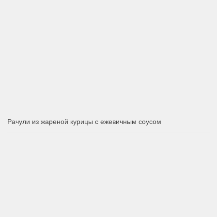
Рачули из жареной курицы с ежевичным соусом