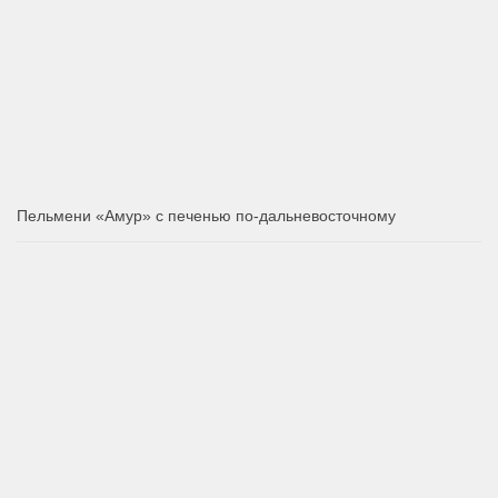
Пельмени «Амур» с печенью по-дальневосточному