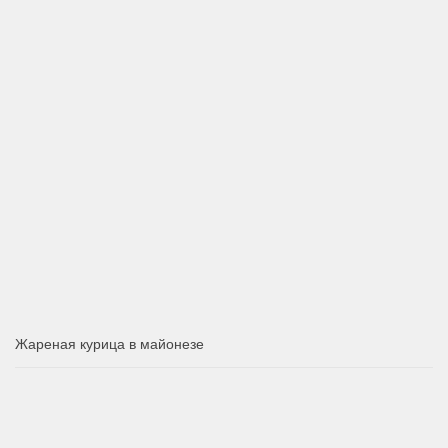
Жареная курица в майонезе