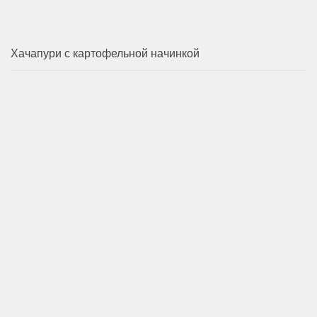
Хачапури с картофельной начинкой