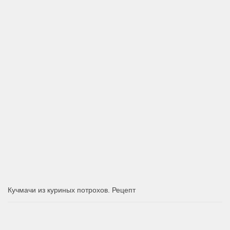
Кучмачи из куриных потрохов. Рецепт