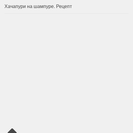
Хачапури на шампуре. Рецепт