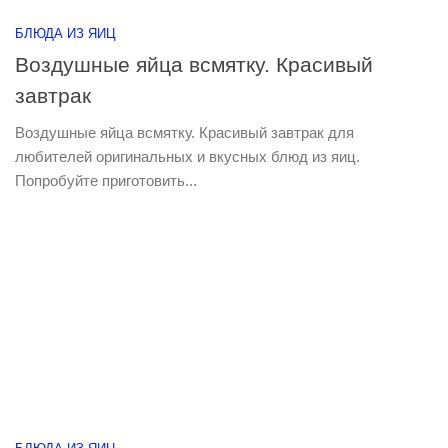
БЛЮДА ИЗ ЯИЦ
Воздушные яйца всмятку. Красивый
завтрак
Воздушные яйца всмятку. Красивый завтрак для
любителей оригинальных и вкусных блюд из яиц.
Попробуйте приготовить...