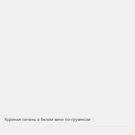
Куриная печень в белом вине по-грузински