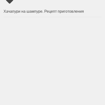
Хачапури на шампуре. Рецепт приготовления