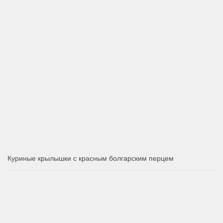
Куриные крылышки с красным болгарским перцем