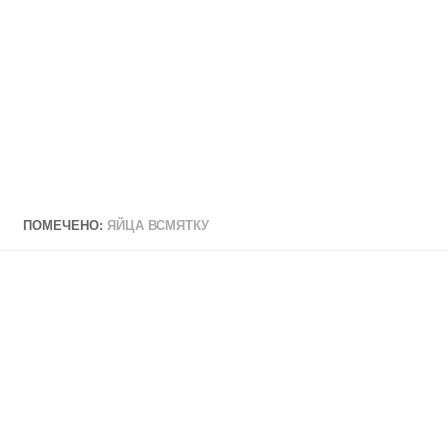
ПОМЕЧЕНО:
ЯЙЦА ВСМЯТКУ