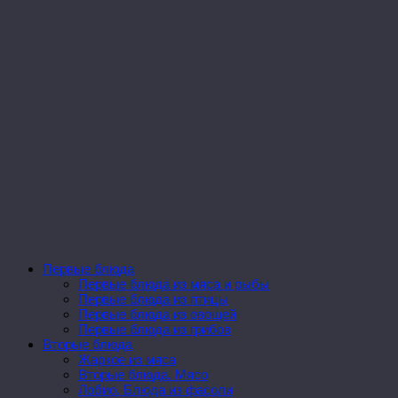
Первые блюда
Первые блюда из мяса и рыбы
Первые блюда из птицы
Первые блюда из овощей
Первые блюда из грибов
Вторые блюда
Жаркое из мяса
Вторые блюда. Мясо
Лобио. Блюда из фасоли