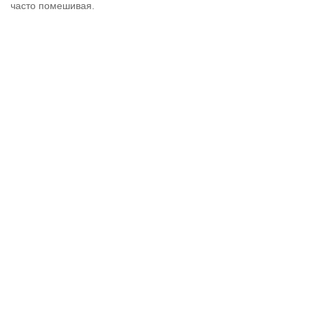
часто помешивая.