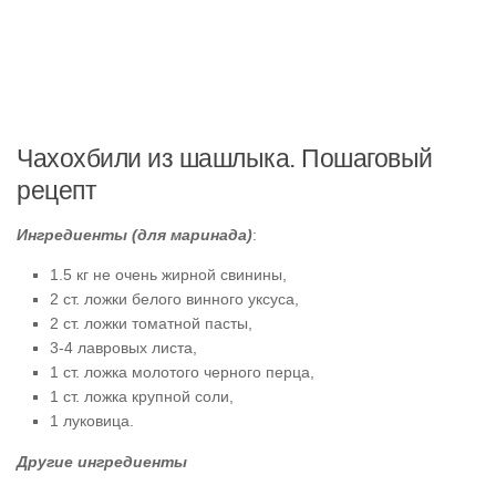
Чахохбили из шашлыка. Пошаговый
рецепт
Ингредиенты (для маринада)
:
1.5 кг не очень жирной свинины,
2 ст. ложки белого винного уксуса,
2 ст. ложки томатной пасты,
3-4 лавровых листа,
1 ст. ложка молотого черного перца,
1 ст. ложка крупной соли,
1 луковица.
Другие ингредиенты