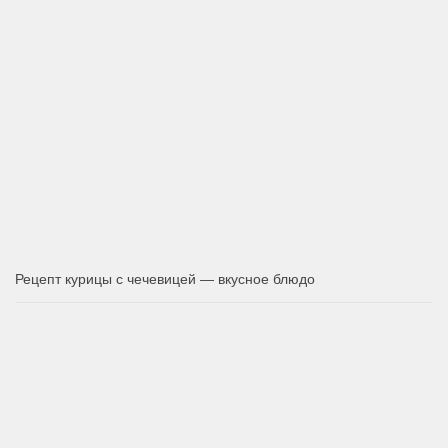
Рецепт курицы с чечевицей — вкусное блюдо