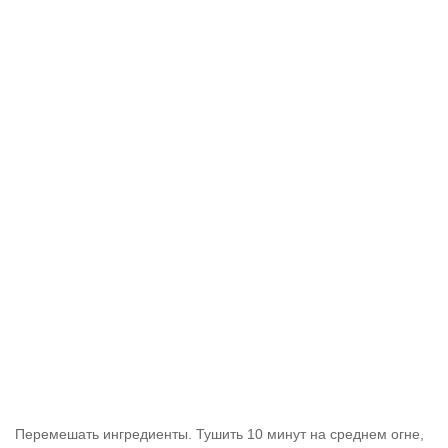
Перемешать ингредиенты. Тушить 10 минут на среднем огне,