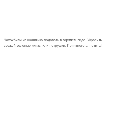
Чахохбили из шашлыка подавать в горячем виде. Украсить
свежей зеленью кинзы или петрушки. Приятного аппетита!