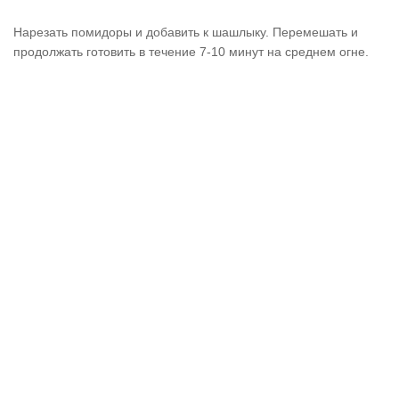
Нарезать помидоры и добавить к шашлыку. Перемешать и
продолжать готовить в течение 7-10 минут на среднем огне.