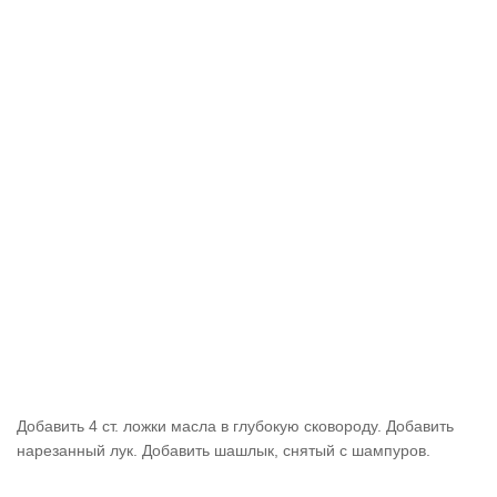
Добавить 4 ст. ложки масла в глубокую сковороду. Добавить
нарезанный лук. Добавить шашлык, снятый с шампуров.