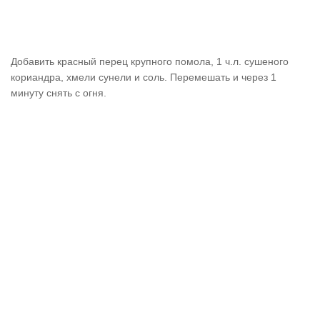
Добавить красный перец крупного помола, 1 ч.л. сушеного
кориандра, хмели сунели и соль. Перемешать и через 1
минуту снять с огня.