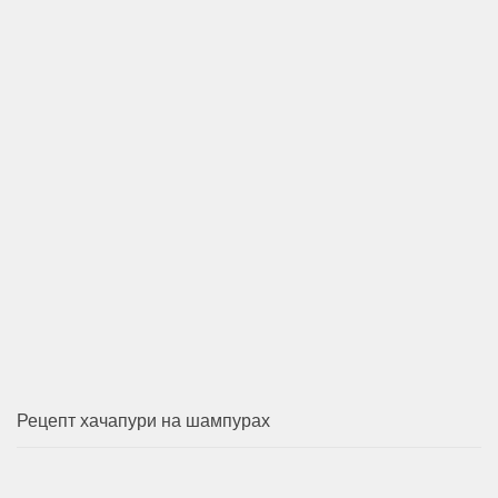
Рецепт хачапури на шампурах