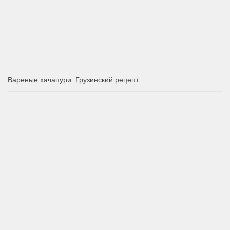
Вареные хачапури. Грузинский рецепт