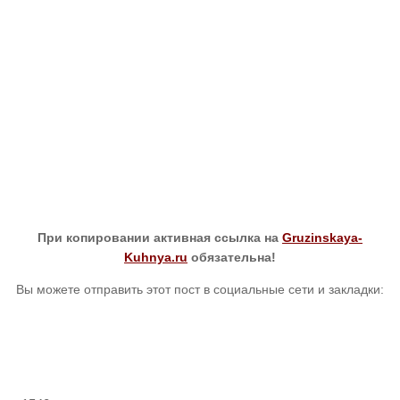
При копировании активная ссылка на
Gruzinskaya-
Kuhnya.ru
обязательна!
Вы можете отправить этот пост в социальные сети и закладки: