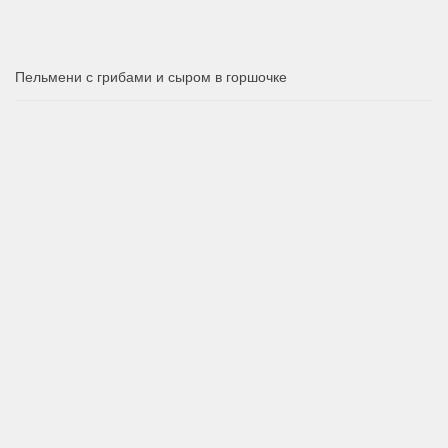
Пельмени с грибами и сыром в горшочке