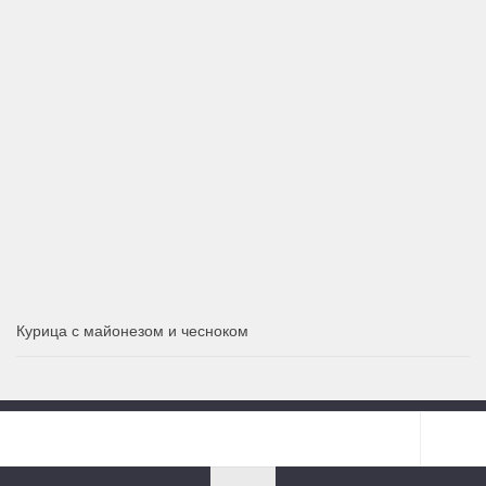
Курица с майонезом и чесноком