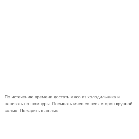
По истечению времени достать мясо из холодильника и
нанизать на шампуры. Посыпать мясо со всех сторон крупной
солью. Пожарить шашлык.