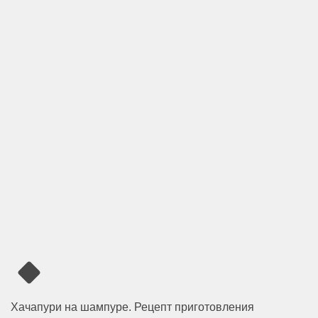
Хачапури на шампуре. Рецепт приготовления