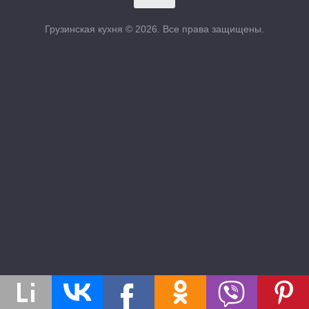
Грузинская кухня © 2026. Все права защищены.