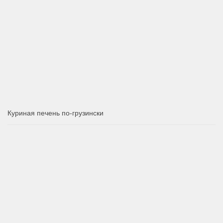
Куриная печень по-грузински