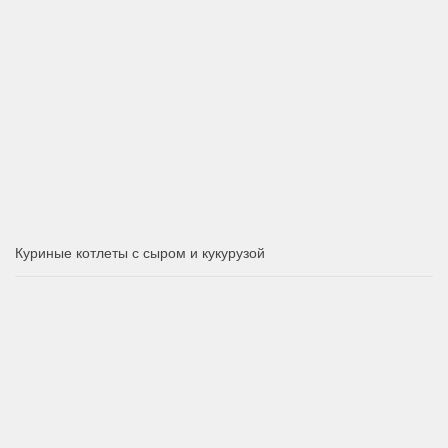
Куриные котлеты с сыром и кукурузой