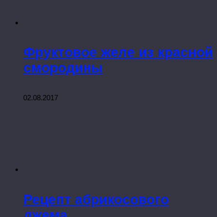
Фруктовое желе из красной
смородины
02.08.2017
Рецепт абрикосового
джема