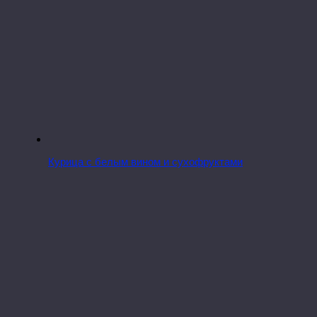
Курица с белым вином и сухофруктами