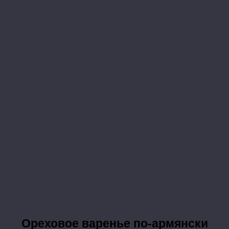
Ореховое варенье по-армянски