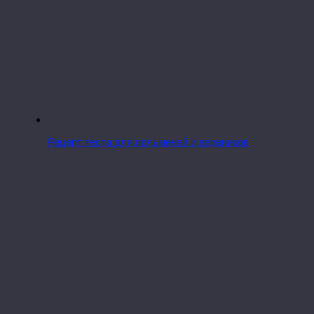
Рецепт теста для пельменей и вареников