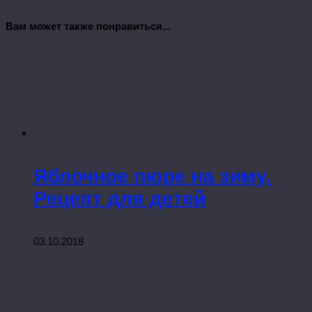
Вам может также понравиться...
Яблочное пюре на зиму.
Рецепт для детей
03.10.2018