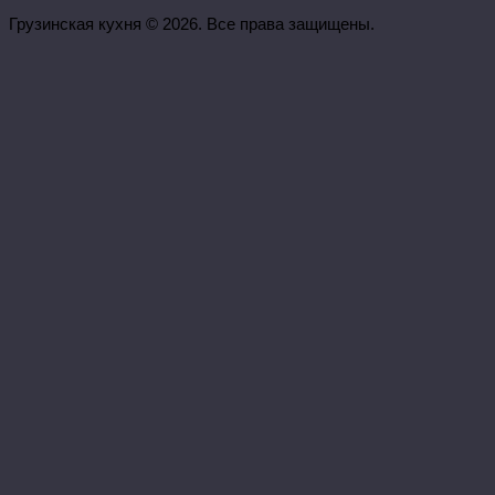
Грузинская кухня © 2026. Все права защищены.