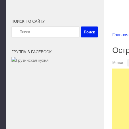
ПОИСК ПО САЙТУ
Найти:
Главная
Остр
ГРУППА В FACEBOOK
Метки: