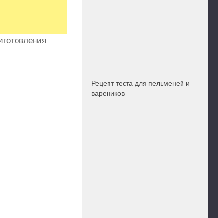
иготовления
Рецепт теста для пельменей и
вареников