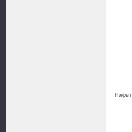
Накрыт