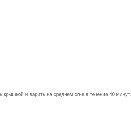
ь крышкой и варить на среднем огне в течение 40 минут.