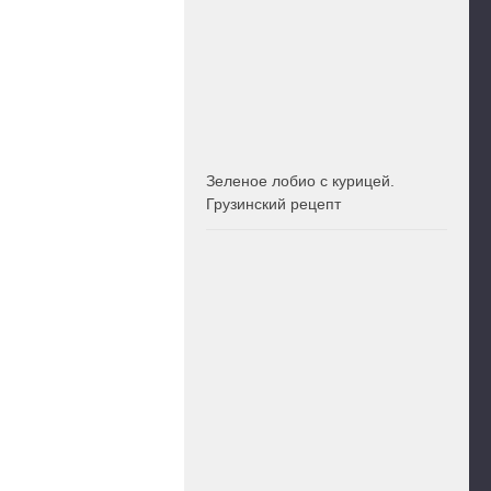
Зеленое лобио с курицей.
Грузинский рецепт