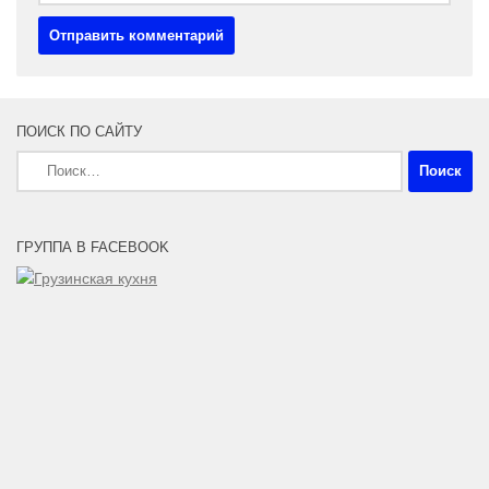
ПОИСК ПО САЙТУ
Найти:
ГРУППА В FACEBOOK