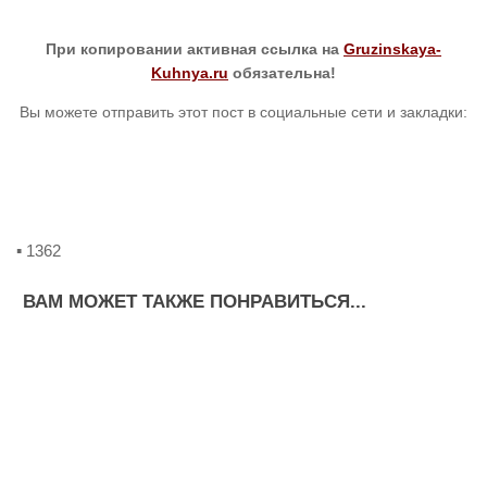
При копировании активная ссылка на
Gruzinskaya-
Kuhnya.ru
обязательна!
Вы можете отправить этот пост в социальные сети и закладки:
▪ 1362
ВАМ МОЖЕТ ТАКЖЕ ПОНРАВИТЬСЯ...