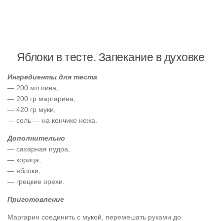
Яблоки в тесте. Запекание в духовке
Ингредиенты для теста
— 200 мл пива,
— 200 гр маргарина,
— 420 гр муки,
— соль — на кончике ножа.
Дополнительно
— сахарная пудра,
— корица,
— яблоки,
— грецкие орехи.
Приготовление
Маргарин соединить с мукой, перемешать руками до