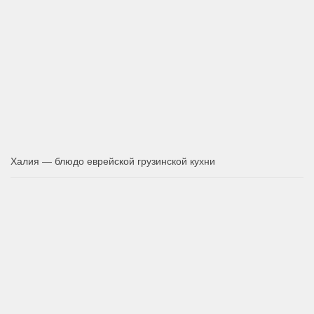
Халия — блюдо еврейской грузинской кухни