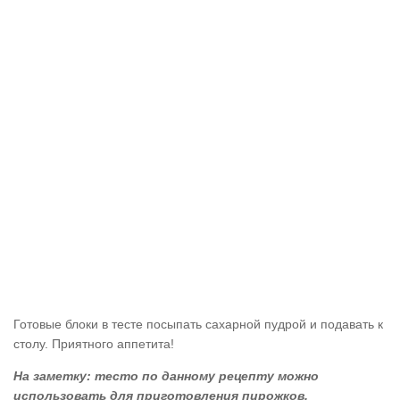
Готовые блоки в тесте посыпать сахарной пудрой и подавать к
столу. Приятного аппетита!
На заметку: тесто по данному рецепту можно
использовать для приготовления пирожков.