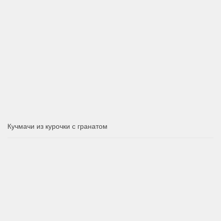
Кучмачи из курочки с гранатом