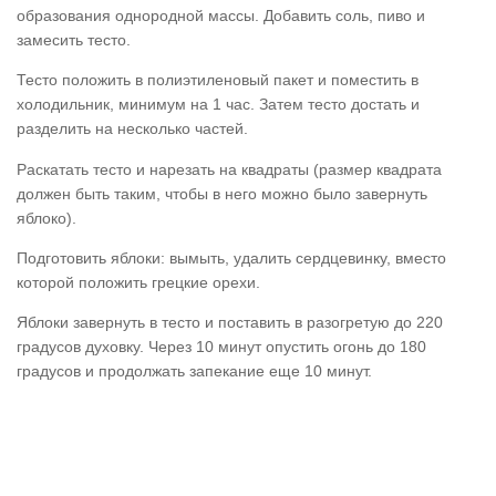
образования однородной массы. Добавить соль, пиво и
замесить тесто.
Тесто положить в полиэтиленовый пакет и поместить в
холодильник, минимум на 1 час. Затем тесто достать и
разделить на несколько частей.
Раскатать тесто и нарезать на квадраты (размер квадрата
должен быть таким, чтобы в него можно было завернуть
яблоко).
Подготовить яблоки: вымыть, удалить сердцевинку, вместо
которой положить грецкие орехи.
Яблоки завернуть в тесто и поставить в разогретую до 220
градусов духовку. Через 10 минут опустить огонь до 180
градусов и продолжать запекание еще 10 минут.