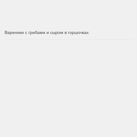
Вареники с грибами и сыром в горшочках