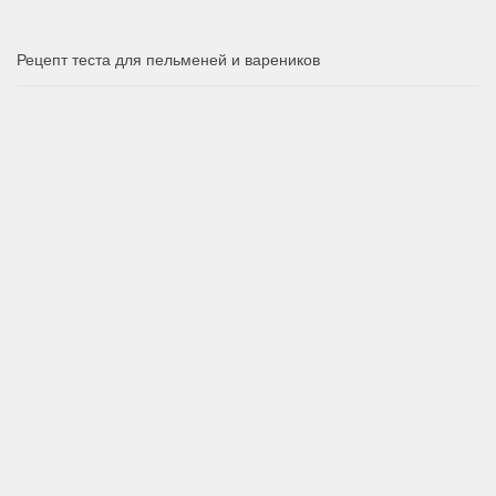
Рецепт теста для пельменей и вареников