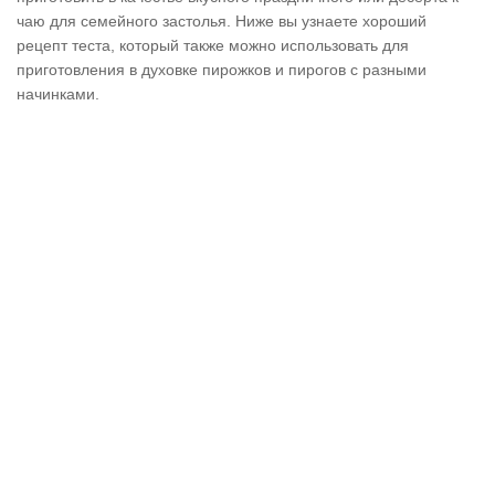
чаю для семейного застолья. Ниже вы узнаете хороший
рецепт теста, который также можно использовать для
приготовления в духовке пирожков и пирогов с разными
начинками.