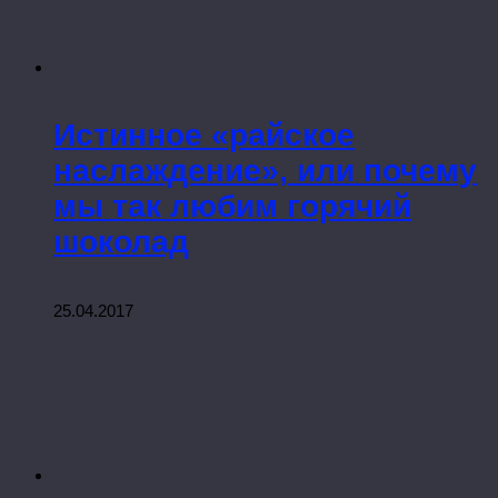
Истинное «райское
наслаждение», или почему
мы так любим горячий
шоколад
25.04.2017