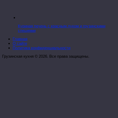
Куриная печень с красным луком и грузинскими
специями
Главная
О сайте
Политика конфиденциальности
Грузинская кухня © 2026. Все права защищены.