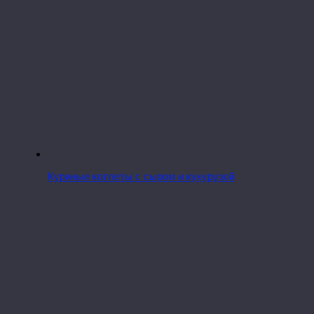
Куриные котлеты с сыром и кукурузой