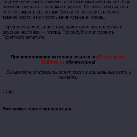
Тщательно вымыть лимоны, а затем выжать из них сок. Сок
лимонов смешать с медом и спиртом. Разлить в бутылки и
плотно закрыть крышками. Бутылки поставить в сухое
темное место и не трогать минимум один месяц.
Через месяц очень простая в приготовлении, полезная и
вкусная настойка — готова. Попробуйте приготовить!
Приятного аппетита!
При копировании активная ссылка на
Gruzinskaya-
Kuhnya.ru
обязательна!
Вы можете отправить этот пост в социальные сети и
закладки:
▪ 740
Вам может также понравиться...