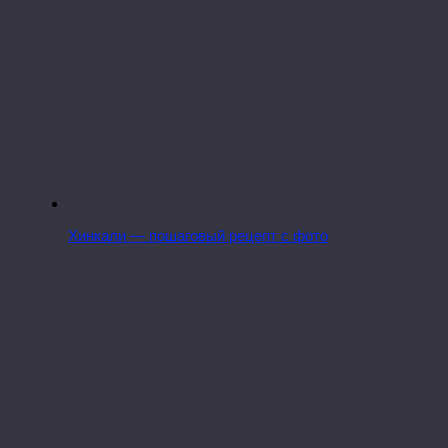
Хинкали — пошаговый рецепт с фото