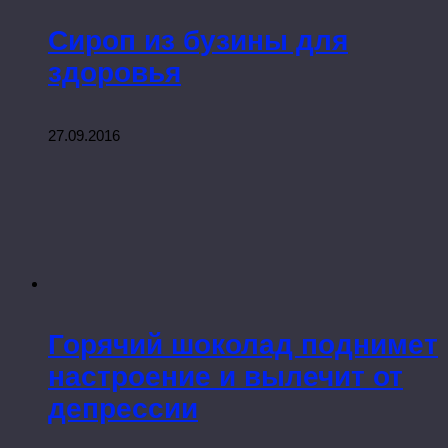
Сироп из бузины для
здоровья
27.09.2016
Горячий шоколад поднимет
настроение и вылечит от
депрессии