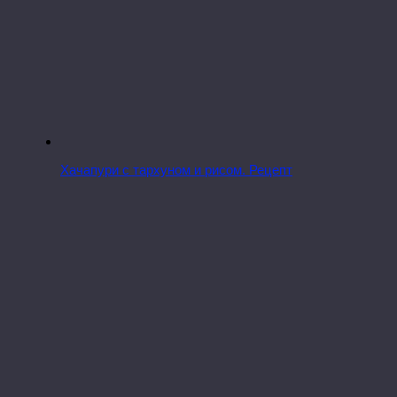
Хачапури с тархуном и рисом. Рецепт