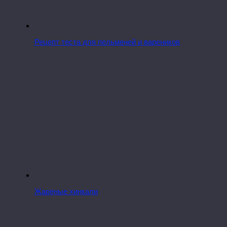
Рецепт теста для пельменей и вареников
Жареные хинкали