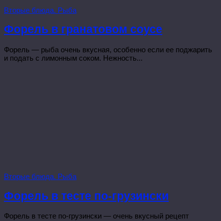
Вторые блюда. Рыба
Форель в гранатовом соусе
Форель — рыба очень вкусная, особенно если ее поджарить
и подать с лимонным соком. Нежность...
Вторые блюда. Рыба
Форель в тесте по-грузински
Форель в тесте по-грузински — очень вкусный рецепт