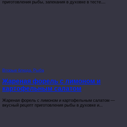
приготовления рыбы, запекания в духовке в тесте....
Вторые блюда. Рыба
Жареная форель с лимоном и
картофельным салатом
Жареная форель с лимоном и картофельным салатом —
вкусный рецепт приготовления рыбы в духовке и...