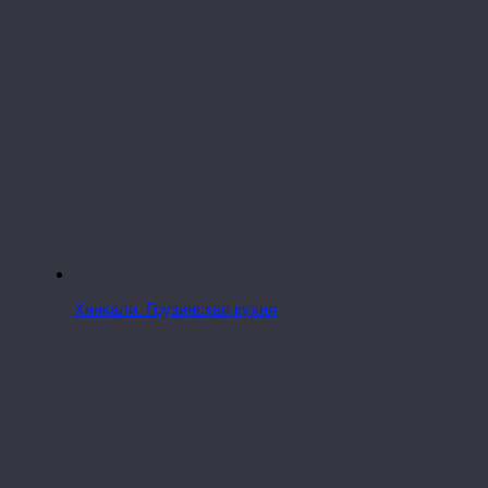
Хинкали. Грузинская кухня