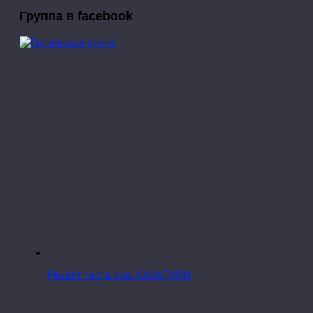
Группа в facebook
Рецепт теста для ХАЧАПУРИ