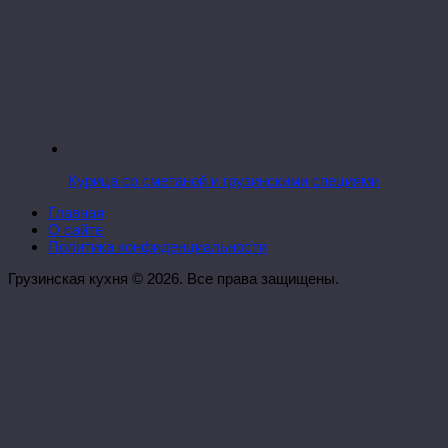
Курица со сметаной и грузинскими специями
Главная
О сайте
Политика конфиденциальности
Грузинская кухня © 2026. Все права защищены.