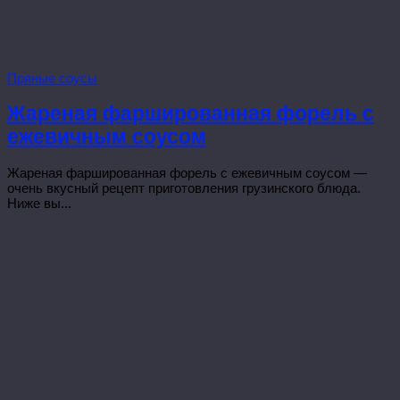
Пряные соусы
Жареная фаршированная форель с
ежевичным соусом
Жареная фаршированная форель с ежевичным соусом —
очень вкусный рецепт приготовления грузинского блюда.
Ниже вы...