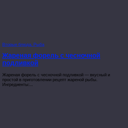
Вторые блюда. Рыба
Жареная форель с чесночной
подливкой
Жареная форель с чесночной подливкой — вкусный и
простой в приготовлении рецепт жареной рыбы.
Ингредиенты:...