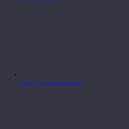
Хинкали с грибами по-грузински