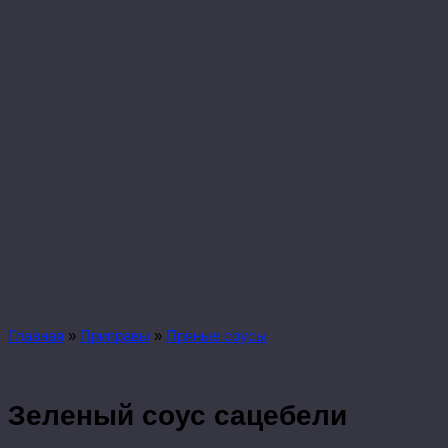
Главная
»
Приправы
»
Пряные соусы
Зеленый соус сацебели