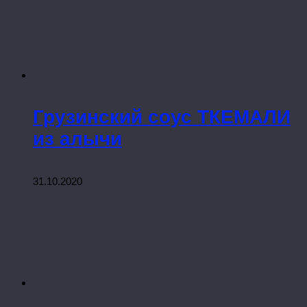
Грузинский соус ТКЕМАЛИ
из алычи
31.10.2020