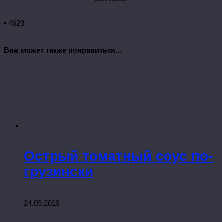
▪ 4629
Вам может также понравиться...
Острый томатный соус по-
грузински
24.09.2016