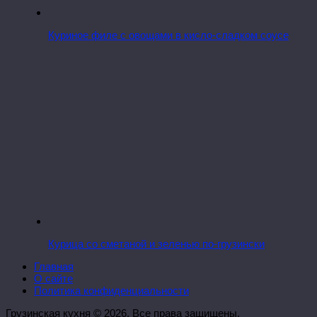
Куриное филе с овощами в кисло-сладком соусе
Курица со сметаной и зеленью по-грузински
Главная
О сайте
Политика конфиденциальности
Грузинская кухня © 2026. Все права защищены.