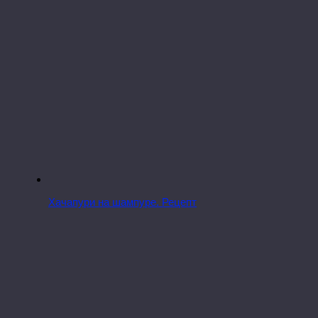
Хачапури на шампуре. Рецепт